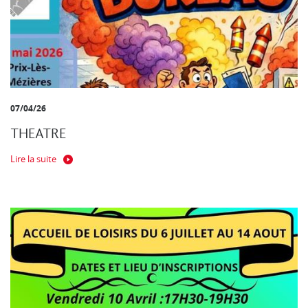
07/04/26
THEATRE
Lire la suite