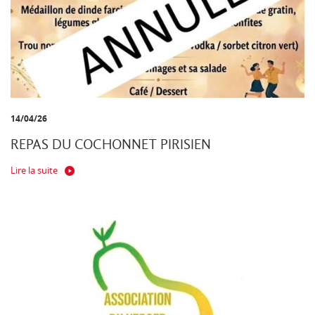
14/04/26
REPAS DU COCHONNET PIRISIEN
Lire la suite