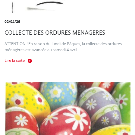
02/04/26
COLLECTE DES ORDURES MENAGERES
ATTENTION ! En raison du lundi de Pâques, la collecte des ordures
ménagères est avancée au samedi 4 avril.
Lire la suite