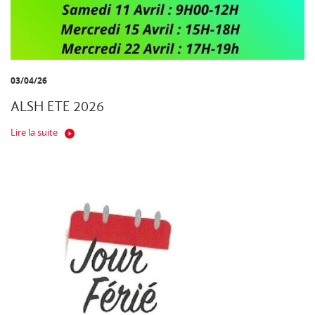
03/04/26
ALSH ETE 2026
Lire la suite