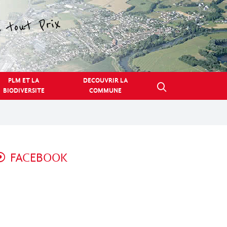
PLM ET LA
DECOUVRIR LA
BIODIVERSITE
COMMUNE
FACEBOOK