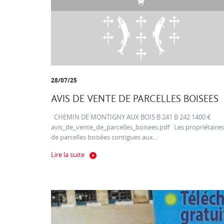
28/07/25
AVIS DE VENTE DE PARCELLES BOISEES
CHEMIN DE MONTIGNY AUX BOIS B 241 B 242 1400 €
avis_de_vente_de_parcelles_boisees.pdf Les propriétaires
de parcelles boisées contigues aux...
Lire la suite