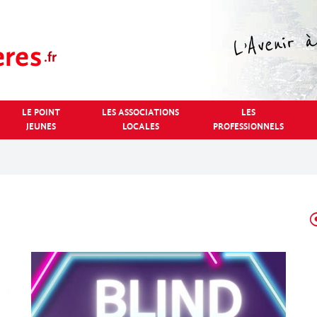
LE POINT
LES ASSOCIATIONS
LES
JEUNES
LOCALES
PROFESSIONNELS