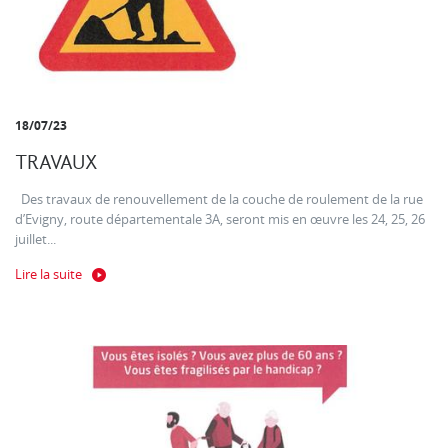
18/07/23
TRAVAUX
Des travaux de renouvellement de la couche de roulement de la rue
d’Evigny, route départementale 3A, seront mis en œuvre les 24, 25, 26
juillet...
Lire la suite