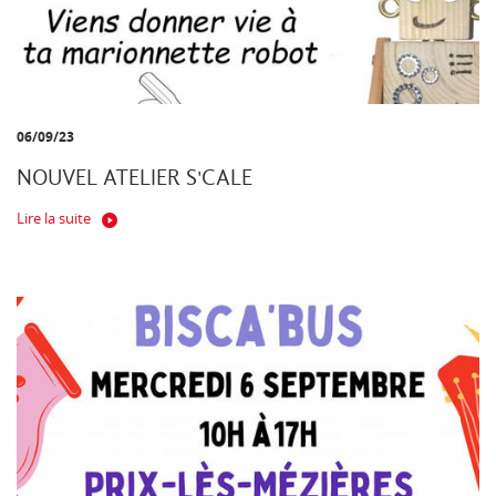
06/09/23
NOUVEL ATELIER S'CALE
Lire la suite