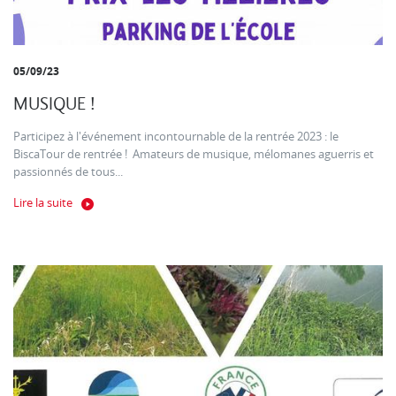
05/09/23
MUSIQUE !
Participez à l'événement incontournable de la rentrée 2023 : le
BiscaTour de rentrée ! Amateurs de musique, mélomanes aguerris et
passionnés de tous...
Lire la suite