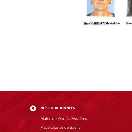
NOS COORDONNÉES
Mairie de Prix-lès-Mézières
Place Charles de Gaulle