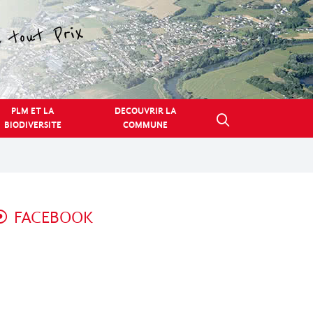
PLM ET LA
DECOUVRIR LA
BIODIVERSITE
COMMUNE
FACEBOOK