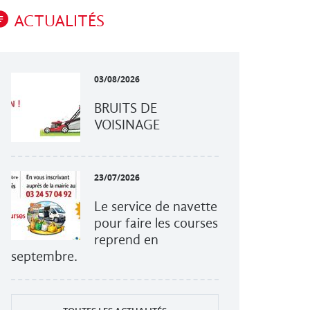
ACTUALITÉS
03/08/2026
BRUITS DE
VOISINAGE
23/07/2026
Le service de navette
pour faire les courses
reprend en
septembre.