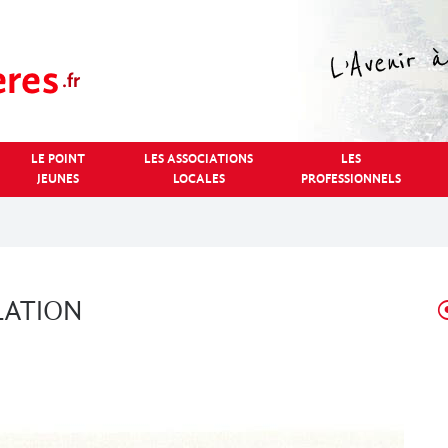
LE POINT
LES ASSOCIATIONS
LES
JEUNES
LOCALES
PROFESSIONNELS
LATION