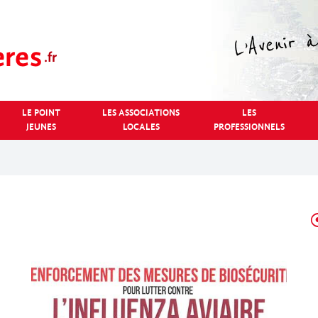
LE POINT
LES ASSOCIATIONS
LES
JEUNES
LOCALES
PROFESSIONNELS