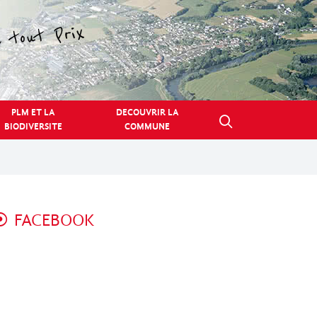
PLM ET LA
DECOUVRIR LA
BIODIVERSITE
COMMUNE
FACEBOOK