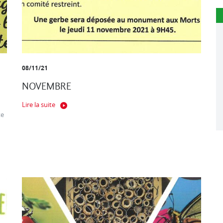
08/11/21
NOVEMBRE
Lire la suite
te