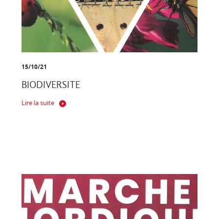
15/10/21
BIODIVERSITE
Lire la suite