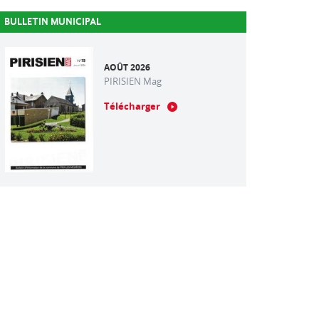
BULLETIN MUNICIPAL
AOÛT 2026
PIRISIEN Mag
Télécharger