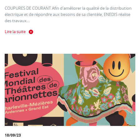
COUPURES DE COURANT Afin d'améliorer la qualité de la distribution
électrique et de répondre aux besoins de sa clientèle, ENEDIS réalise
des travaux...
Lire la suite
18/09/23