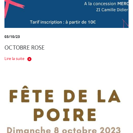
03/10/23
OCTOBRE ROSE
Lire la suite