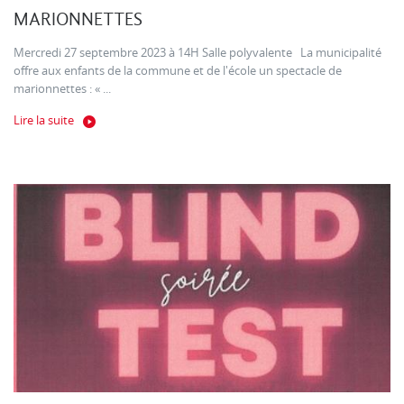
MARIONNETTES
Mercredi 27 septembre 2023 à 14H Salle polyvalente La municipalité
offre aux enfants de la commune et de l'école un spectacle de
marionnettes : « ...
Lire la suite