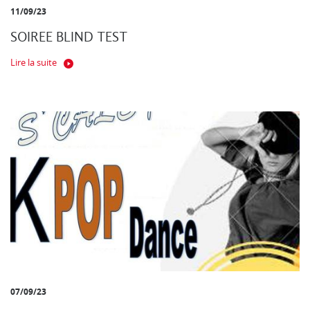
11/09/23
SOIREE BLIND TEST
Lire la suite
07/09/23