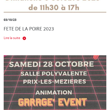
03/10/23
FETE DE LA POIRE 2023
Lire la suite