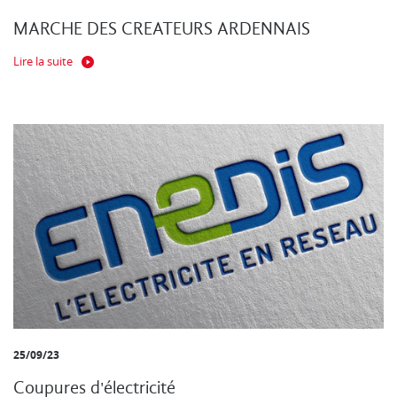
MARCHE DES CREATEURS ARDENNAIS
Lire la suite
25/09/23
Coupures d'électricité