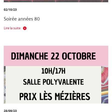
02/10/23
Soirée années 80
Lire la suite
28/09/23