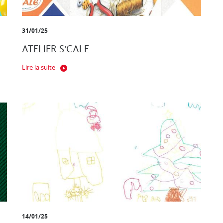
31/01/25
ATELIER S'CALE
Lire la suite
14/01/25