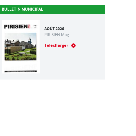
BULLETIN MUNICIPAL
AOÛT 2026
PIRISIEN Mag
Télécharger