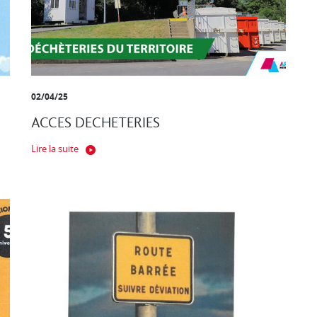
02/04/25
ACCES DECHETERIES
Lire la suite