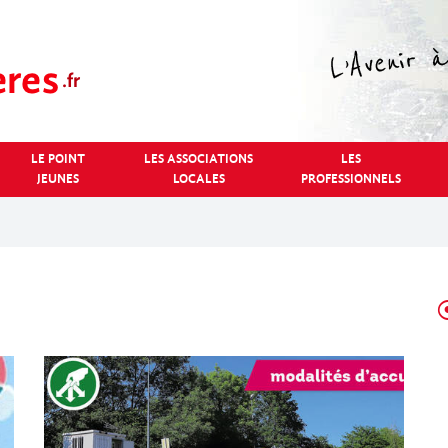
LE POINT
LES ASSOCIATIONS
LES
JEUNES
LOCALES
PROFESSIONNELS