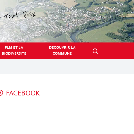
PLM ET LA
DECOUVRIR LA
BIODIVERSITE
COMMUNE
FACEBOOK