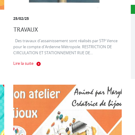
25/02/25
TRAVAUX
Des travaux d'assainissement sont réalisés par STP Vence
pour le compte d'Ardenne Métropole. RESTRICTION DE
CIRCULATION ET STATIONNEMENT RUE DE...
Lire la suite