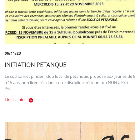
06/11/23
INITIATION PETANQUE
Le cochonnet pirisien, club local de pétanque, propose aux jeunes de 8
à 15 ans, non licenciés dans cette discipline, résidant ou NON à Prix-
lès-...
Lire la suite