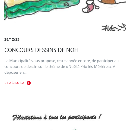
28/12/23
CONCOURS DESSINS DE NOEL
La Municipalité vous propose, cette année encore, de participer au
concours de dessin sur le thème de « Noël à Prix-lès-Mézières». A
déposer en...
Lire la suite