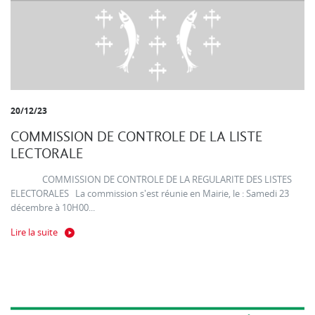
20/12/23
COMMISSION DE CONTROLE DE LA LISTE
LECTORALE
COMMISSION DE CONTROLE DE LA REGULARITE DES LISTES
ELECTORALES La commission s'est réunie en Mairie, le : Samedi 23
décembre à 10H00...
Lire la suite