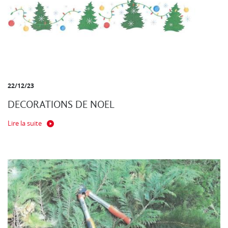
22/12/23
DECORATIONS DE NOEL
Lire la suite