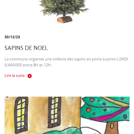
30/12/23
SAPINS DE NOEL
La commune organise une collecte des sapins en porte à porte LUNDI
8 JANVIER entre 8H et 12H.
Lire la suite