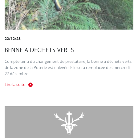
22/12/23
BENNE A DECHETS VERTS
Compte tenu du changement de prestataire, la benne à déchets verts
de la zone de la Poterie est enlevée. Elle sera remplacée des mercredi
27 décembre...
Lire la suite