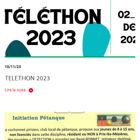
10/11/23
TELETHON 2023
Lire la suite