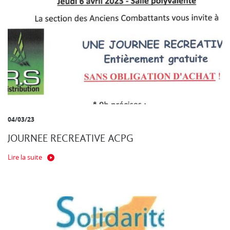
04/03/23
JOURNEE RECREATIVE ACPG
Lire la suite