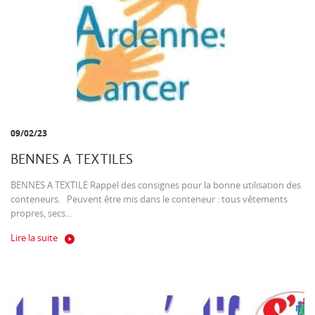
09/02/23
BENNES A TEXTILES
BENNES A TEXTILE Rappel des consignes pour la bonne utilisation des
conteneurs. Peuvent être mis dans le conteneur : tous vêtements
propres, secs...
Lire la suite