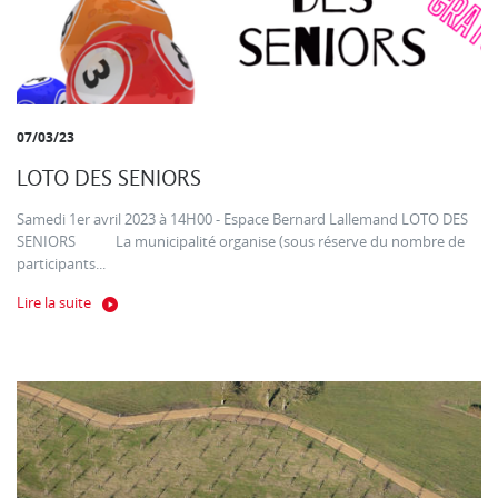
07/03/23
LOTO DES SENIORS
Samedi 1er avril 2023 à 14H00 - Espace Bernard Lallemand LOTO DES
SENIORS La municipalité organise (sous réserve du nombre de
participants...
Lire la suite