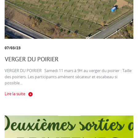
07/03/23
VERGER DU POIRIER
VERGER DU POIRIER Samedi 11 mars à 9H au verger du poirier : Taille
des poiriers. Les participants amènent sécateur et escabeau si
possible...
Lire la suite