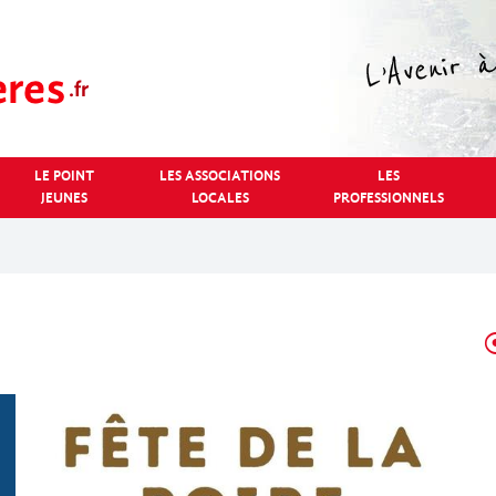
LE POINT
LES ASSOCIATIONS
LES
JEUNES
LOCALES
PROFESSIONNELS