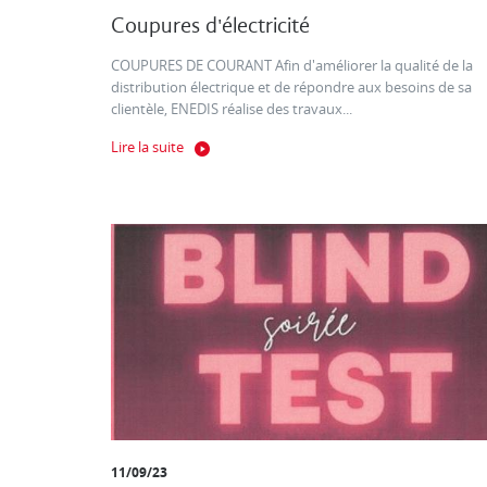
Coupures d'électricité
COUPURES DE COURANT Afin d'améliorer la qualité de la
distribution électrique et de répondre aux besoins de sa
clientèle, ENEDIS réalise des travaux...
Lire la suite
11/09/23