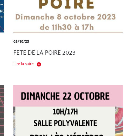
03/10/23
FETE DE LA POIRE 2023
Lire la suite