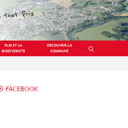
PLM ET LA
DECOUVRIR LA
BIODIVERSITE
COMMUNE
FACEBOOK