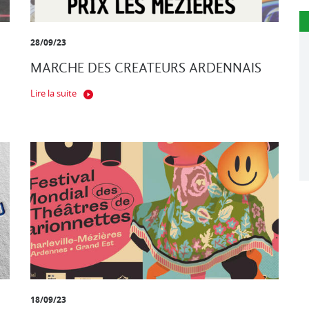
28/09/23
MARCHE DES CREATEURS ARDENNAIS
Lire la suite
18/09/23