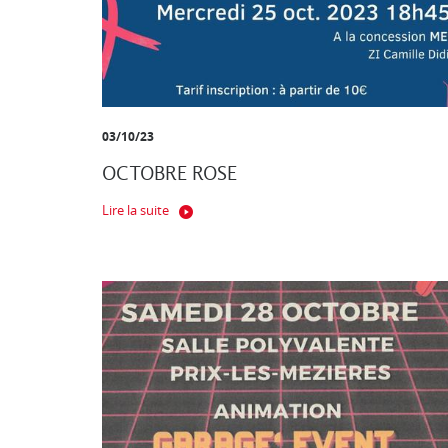
03/10/23
OCTOBRE ROSE
Lire la suite