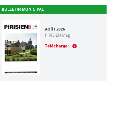
BULLETIN MUNICIPAL
AOÛT 2026
PIRISIEN Mag
Télécharger