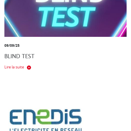
09/09/25
BLIND TEST
Lire la suite