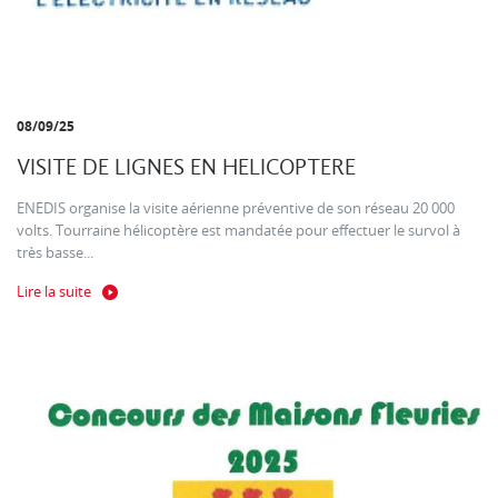
08/09/25
VISITE DE LIGNES EN HELICOPTERE
ENEDIS organise la visite aérienne préventive de son réseau 20 000
volts. Tourraine hélicoptère est mandatée pour effectuer le survol à
très basse...
Lire la suite