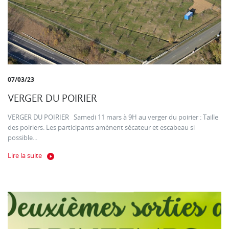
07/03/23
VERGER DU POIRIER
VERGER DU POIRIER Samedi 11 mars à 9H au verger du poirier : Taille
des poiriers. Les participants amènent sécateur et escabeau si
possible...
Lire la suite