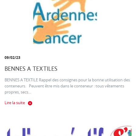
09/02/23
BENNES A TEXTILES
BENNES A TEXTILE Rappel des consignes pour la bonne utilisation des
conteneurs. Peuvent être mis dans le conteneur : tous vêtements
propres, secs...
Lire la suite