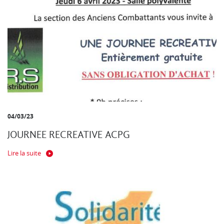
04/03/23
JOURNEE RECREATIVE ACPG
Lire la suite