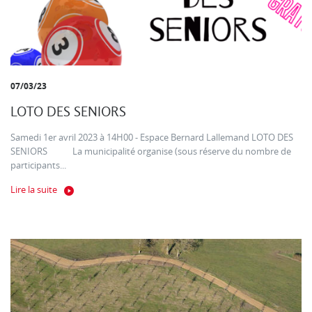
07/03/23
LOTO DES SENIORS
Samedi 1er avril 2023 à 14H00 - Espace Bernard Lallemand LOTO DES
SENIORS La municipalité organise (sous réserve du nombre de
participants...
Lire la suite