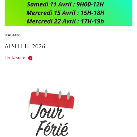
03/04/26
ALSH ETE 2026
Lire la suite