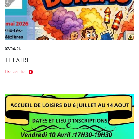
07/04/26
THEATRE
Lire la suite