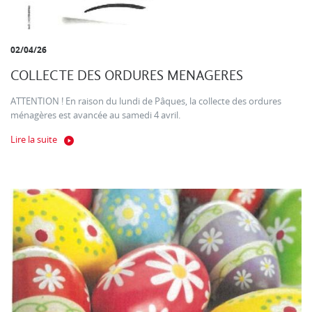
02/04/26
COLLECTE DES ORDURES MENAGERES
ATTENTION ! En raison du lundi de Pâques, la collecte des ordures
ménagères est avancée au samedi 4 avril.
Lire la suite