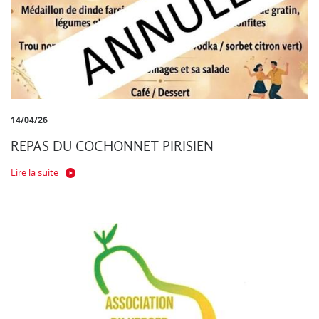
14/04/26
REPAS DU COCHONNET PIRISIEN
Lire la suite