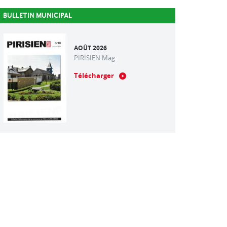
BULLETIN MUNICIPAL
AOÛT 2026
PIRISIEN Mag
Télécharger