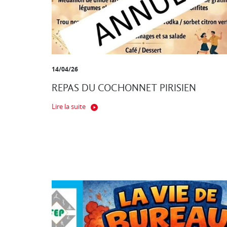
14/04/26
REPAS DU COCHONNET PIRISIEN
Lire la suite