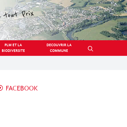
PLM ET LA
DECOUVRIR LA
BIODIVERSITE
COMMUNE
FACEBOOK