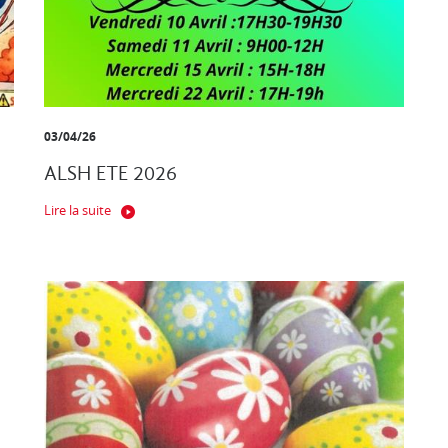
03/04/26
ALSH ETE 2026
Lire la suite