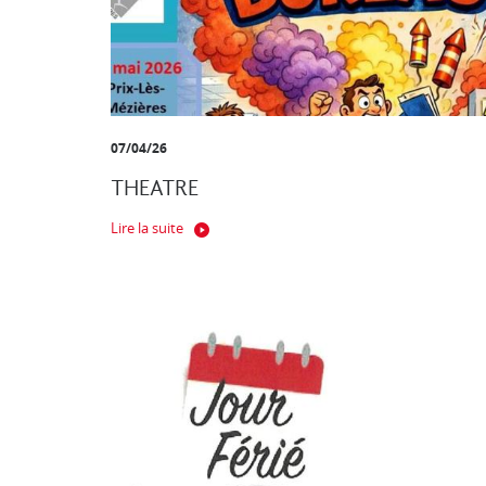
07/04/26
THEATRE
Lire la suite