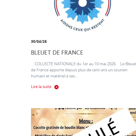
30/04/26
BLEUET DE FRANCE
COLLECTE NATIONALE du 1er au 10 mai 2026 Le Bleue
de France apporte depuis plus de cent ans un soutien
humain et matériel à ses...
Lire la suite