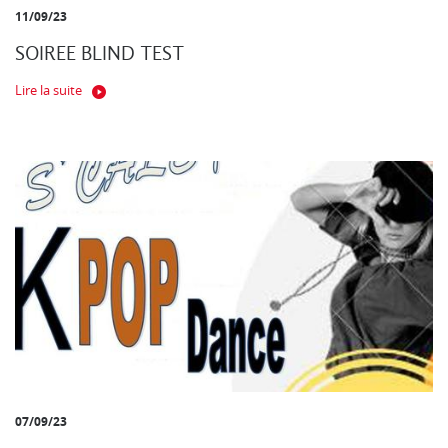
11/09/23
SOIREE BLIND TEST
Lire la suite
07/09/23