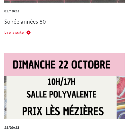
02/10/23
Soirée années 80
Lire la suite
28/09/23