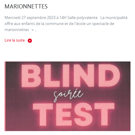
MARIONNETTES
Mercredi 27 septembre 2023 à 14H Salle polyvalente La municipalité
offre aux enfants de la commune et de l'école un spectacle de
marionnettes : « ...
Lire la suite