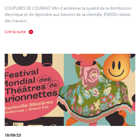
COUPURES DE COURANT Afin d'améliorer la qualité de la distribution
électrique et de répondre aux besoins de sa clientèle, ENEDIS réalise
des travaux...
Lire la suite
18/09/23