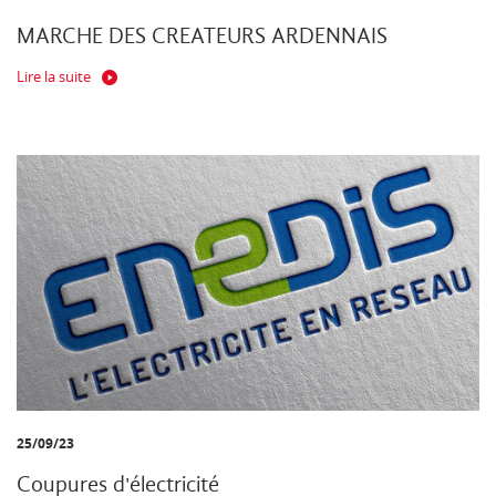
MARCHE DES CREATEURS ARDENNAIS
Lire la suite
25/09/23
Coupures d'électricité