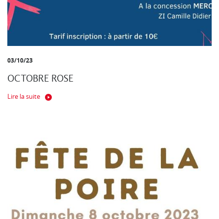
03/10/23
OCTOBRE ROSE
Lire la suite