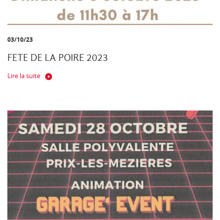
03/10/23
FETE DE LA POIRE 2023
Lire la suite