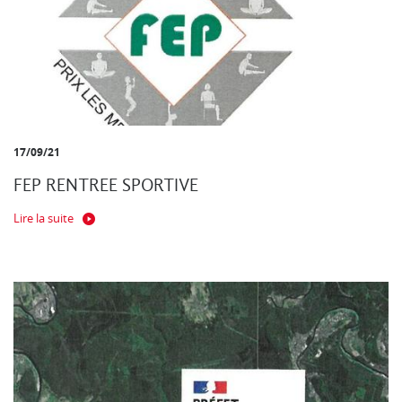
17/09/21
FEP RENTREE SPORTIVE
Lire la suite