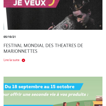
05/10/21
FESTIVAL MONDIAL DES THEATRES DE
MARIONNETTES
Lire la suite