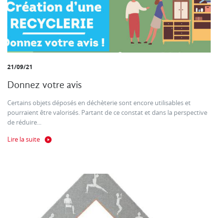
21/09/21
Donnez votre avis
Certains objets déposés en déchèterie sont encore utilisables et
pourraient être valorisés. Partant de ce constat et dans la perspective
de réduire...
Lire la suite