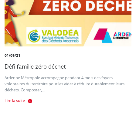
01/09/21
Défi famille zéro déchet
Ardenne Métropole accompagne pendant 4 mois des foyers
volontaires du territoire pour les aider à réduire durablement leurs
déchets. Composter,...
Lire la suite