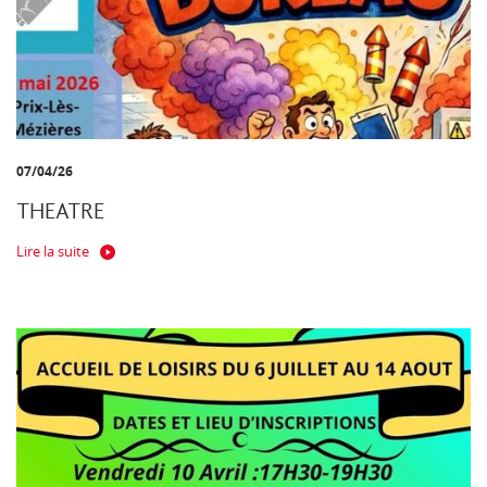
07/04/26
THEATRE
Lire la suite