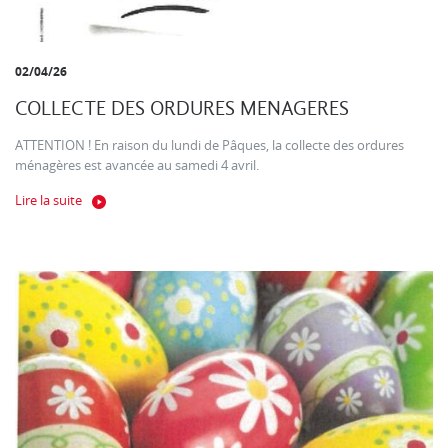
02/04/26
COLLECTE DES ORDURES MENAGERES
ATTENTION ! En raison du lundi de Pâques, la collecte des ordures
ménagères est avancée au samedi 4 avril.
Lire la suite