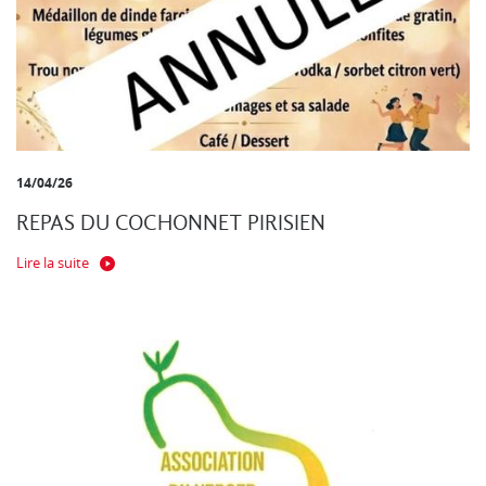
14/04/26
REPAS DU COCHONNET PIRISIEN
Lire la suite