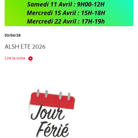
03/04/26
ALSH ETE 2026
Lire la suite