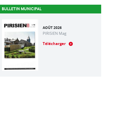
BULLETIN MUNICIPAL
AOÛT 2026
PIRISIEN Mag
Télécharger