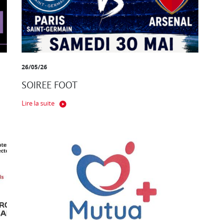
26/05/26
SOIREE FOOT
Lire la suite