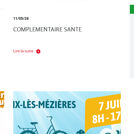
11/05/26
COMPLEMENTAIRE SANTE
Lire la suite