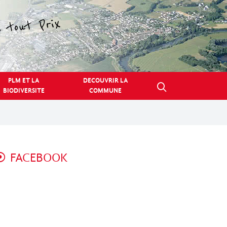
PLM ET LA
DECOUVRIR LA
BIODIVERSITE
COMMUNE
FACEBOOK