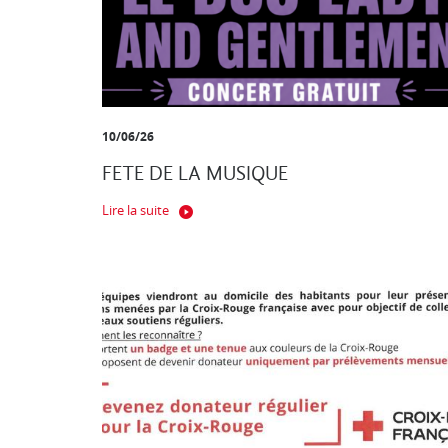
10/06/26
FETE DE LA MUSIQUE
Lire la suite