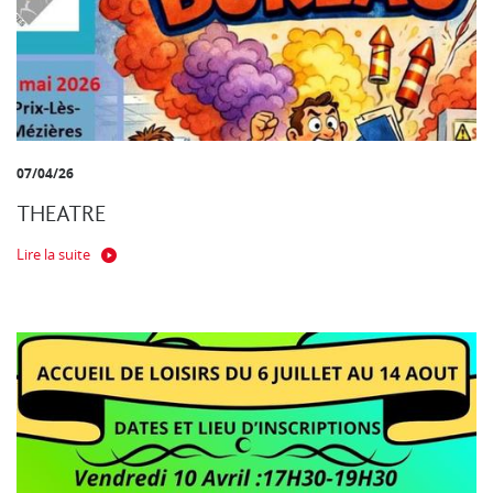
07/04/26
THEATRE
Lire la suite