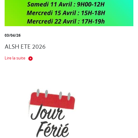
03/04/26
ALSH ETE 2026
Lire la suite