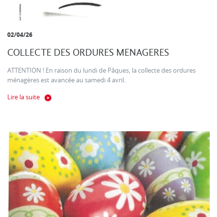
02/04/26
COLLECTE DES ORDURES MENAGERES
ATTENTION ! En raison du lundi de Pâques, la collecte des ordures
ménagères est avancée au samedi 4 avril.
Lire la suite