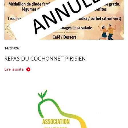
14/04/26
REPAS DU COCHONNET PIRISIEN
Lire la suite