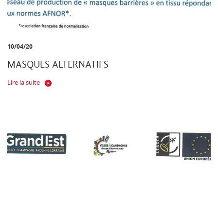
10/04/20
MASQUES ALTERNATIFS
Lire la suite