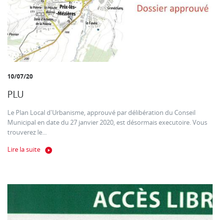
10/07/20
PLU
Le Plan Local d'Urbanisme, approuvé par délibération du Conseil
Municipal en date du 27 janvier 2020, est désormais executoire. Vous
trouverez le...
Lire la suite