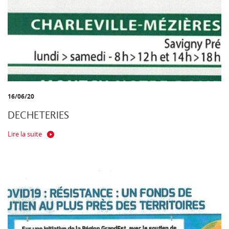
16/06/20
DECHETERIES
Lire la suite