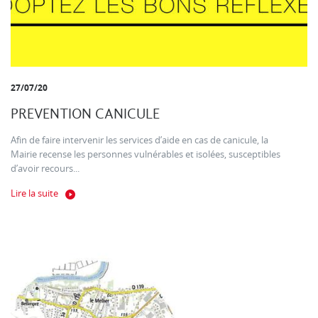
27/07/20
PREVENTION CANICULE
Afin de faire intervenir les services d’aide en cas de canicule, la
Mairie recense les personnes vulnérables et isolées, susceptibles
d’avoir recours...
Lire la suite