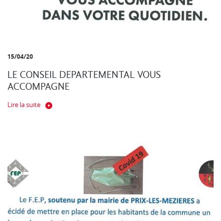
15/04/20
LE CONSEIL DEPARTEMENTAL VOUS
ACCOMPAGNE
Lire la suite