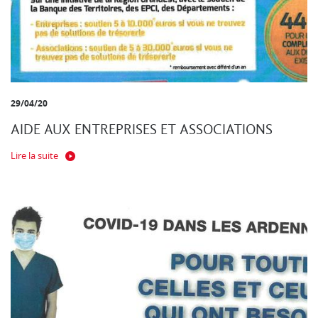
29/04/20
AIDE AUX ENTREPRISES ET ASSOCIATIONS
Lire la suite