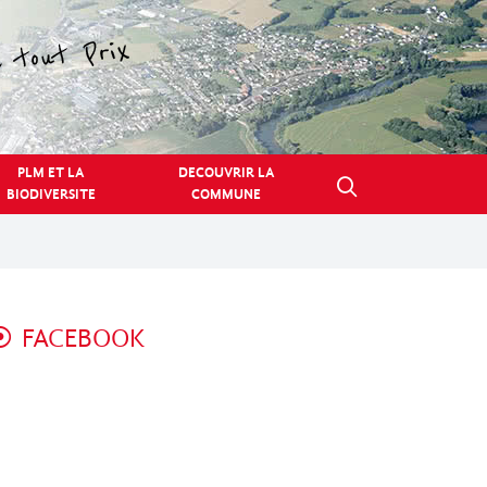
PLM ET LA
DECOUVRIR LA
BIODIVERSITE
COMMUNE
FACEBOOK