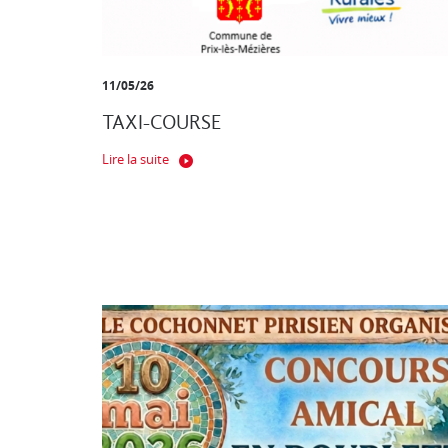
11/05/26
TAXI-COURSE
Lire la suite