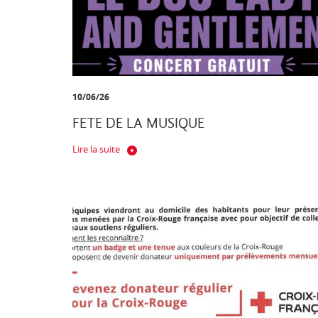
10/06/26
FETE DE LA MUSIQUE
Lire la suite