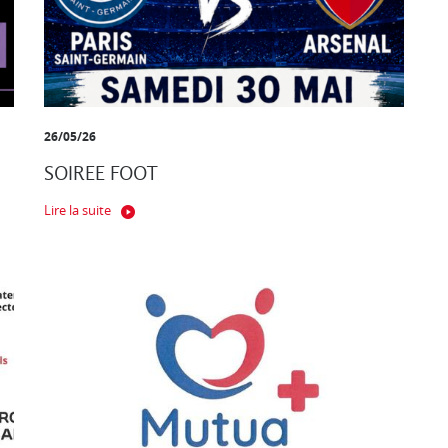
26/05/26
SOIREE FOOT
Lire la suite