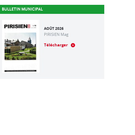
BULLETIN MUNICIPAL
AOÛT 2026
PIRISIEN Mag
Télécharger