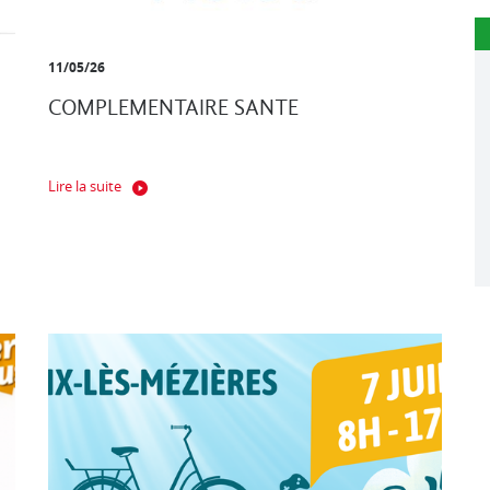
11/05/26
COMPLEMENTAIRE SANTE
Lire la suite