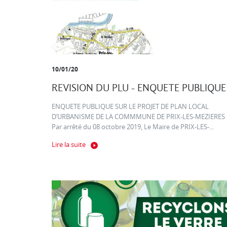
10/01/20
REVISION DU PLU - ENQUETE PUBLIQUE
ENQUETE PUBLIQUE SUR LE PROJET DE PLAN LOCAL
D’URBANISME DE LA COMMMUNE DE PRIX-LES-MEZIER
Par arrêté du 08 octobre 2019, Le Maire de PRIX-LES-...
Lire la suite