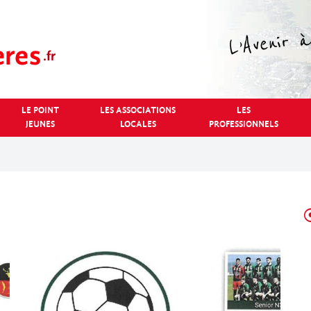
LE POINT
LES ASSOCIATIONS
LES
JEUNES
LOCALES
PROFESSIONNELS