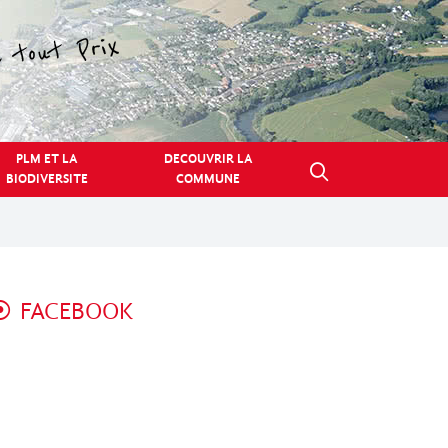
PLM ET LA
DECOUVRIR LA
BIODIVERSITE
COMMUNE
FACEBOOK