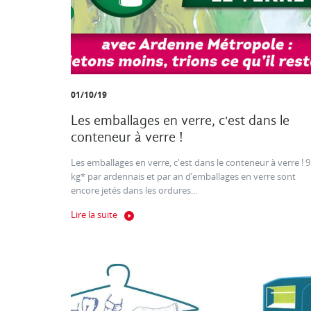
01/10/19
Les emballages en verre, c'est dans le
conteneur à verre !
Les emballages en verre, c'est dans le conteneur à verre ! 9
kg* par ardennais et par an d’emballages en verre sont
encore jetés dans les ordures...
Lire la suite