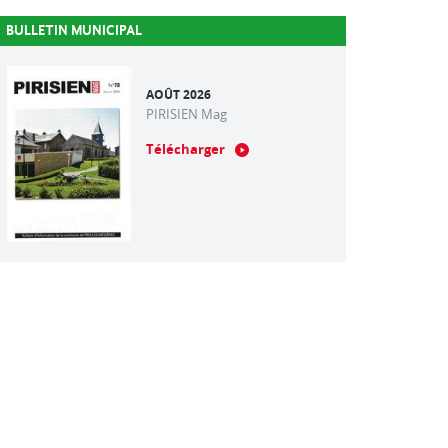
BULLETIN MUNICIPAL
AOÛT 2026
PIRISIEN Mag
Télécharger