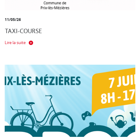
11/05/26
TAXI-COURSE
Lire la suite