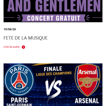
10/06/26
FETE DE LA MUSIQUE
Lire la suite