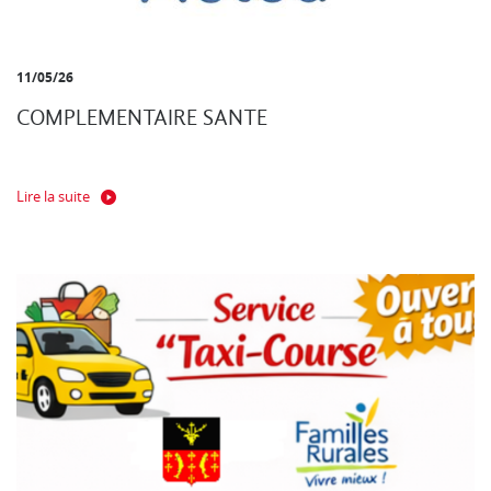
11/05/26
COMPLEMENTAIRE SANTE
Lire la suite