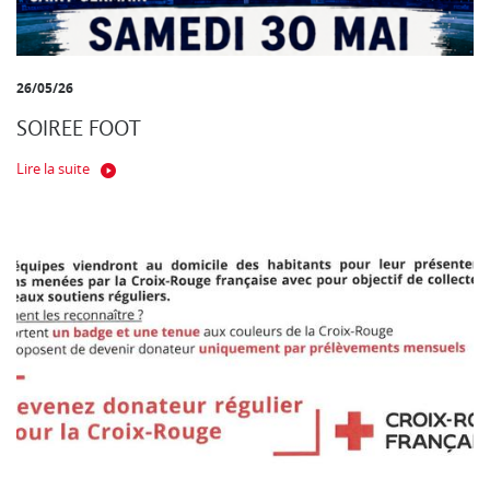
26/05/26
SOIREE FOOT
Lire la suite