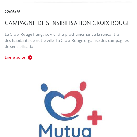
22/05/26
CAMPAGNE DE SENSIBILISATION CROIX ROUGE
La Croix-Rouge française viendra prochainement à la rencontre
des habitants de notre ville. La Croix-Rouge organise des campagnes
de sensibilisation...
Lire la suite