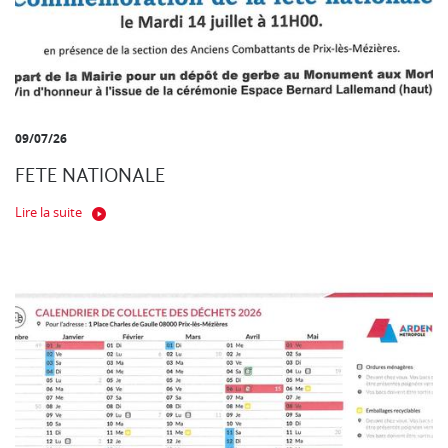
09/07/26
FETE NATIONALE
Lire la suite