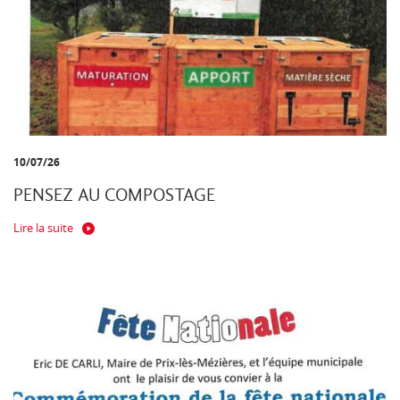
10/07/26
PENSEZ AU COMPOSTAGE
Lire la suite