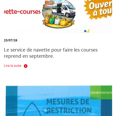
23/07/26
Le service de navette pour faire les courses
reprend en septembre.
Lire la suite