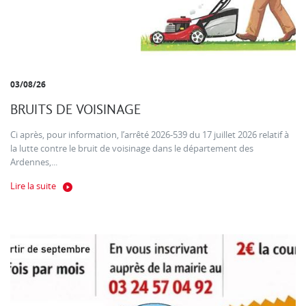
03/08/26
BRUITS DE VOISINAGE
Ci après, pour information, l’arrêté 2026-539 du 17 juillet 2026 relatif à
la lutte contre le bruit de voisinage dans le département des
Ardennes,...
Lire la suite