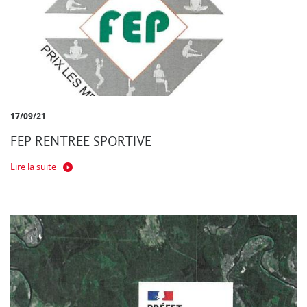
17/09/21
FEP RENTREE SPORTIVE
Lire la suite