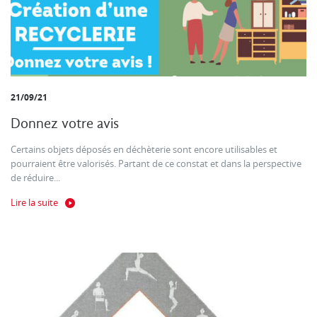
21/09/21
Donnez votre avis
Certains objets déposés en déchèterie sont encore utilisables et
pourraient être valorisés. Partant de ce constat et dans la perspective
de réduire...
Lire la suite