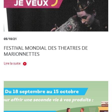
05/10/21
FESTIVAL MONDIAL DES THEATRES DE
MARIONNETTES
Lire la suite