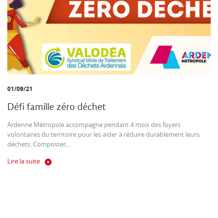
01/09/21
Défi famille zéro déchet
Ardenne Métropole accompagne pendant 4 mois des foyers
volontaires du territoire pour les aider à réduire durablement leurs
déchets. Composter,...
Lire la suite