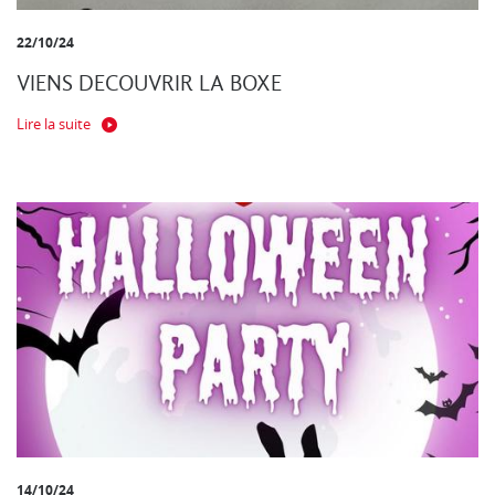
22/10/24
VIENS DECOUVRIR LA BOXE
Lire la suite
14/10/24