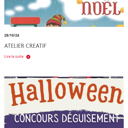
28/10/24
ATELIER CREATIF
Lire la suite