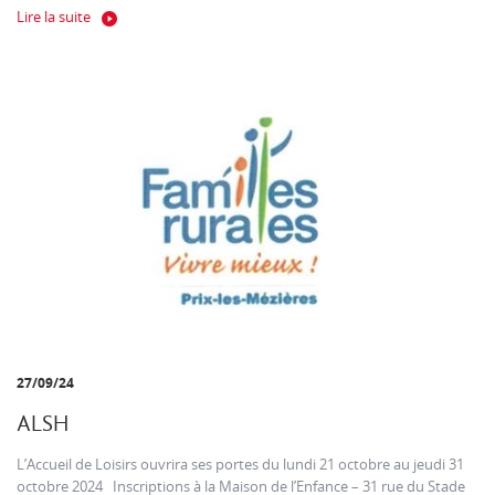
Lire la suite
27/09/24
ALSH
L’Accueil de Loisirs ouvrira ses portes du lundi 21 octobre au jeudi 31
octobre 2024 Inscriptions à la Maison de l’Enfance – 31 rue du Stade