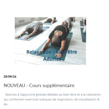
28/09/24
NOUVEAU - Cours supplémentaire
Séances à l’approche globale dédiées au bien-être et à la relaxation
qui combinent exercices ludiques de respiration, de visualisation &
de...