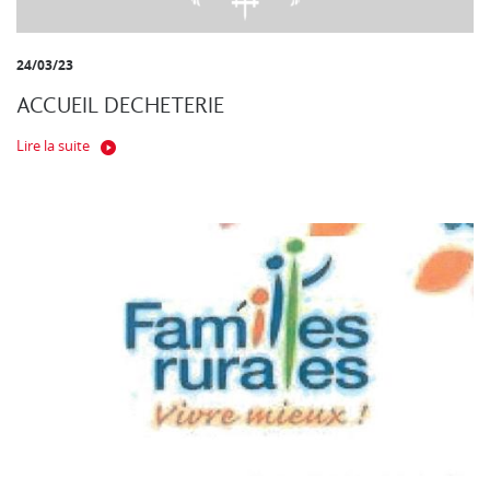
24/03/23
ACCUEIL DECHETERIE
Lire la suite