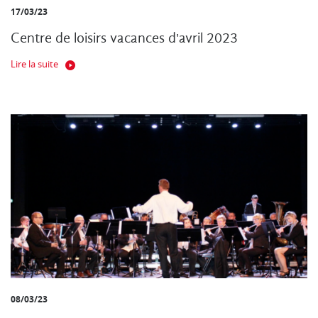
17/03/23
Centre de loisirs vacances d'avril 2023
Lire la suite
08/03/23