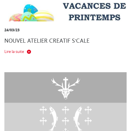
24/03/23
NOUVEL ATELIER CREATIF S'CALE
Lire la suite