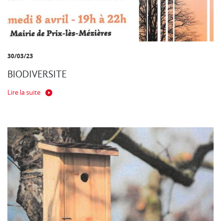
30/03/23
BIODIVERSITE
Lire la suite