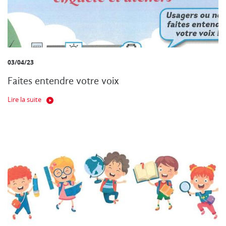
03/04/23
Faites entendre votre voix
Lire la suite