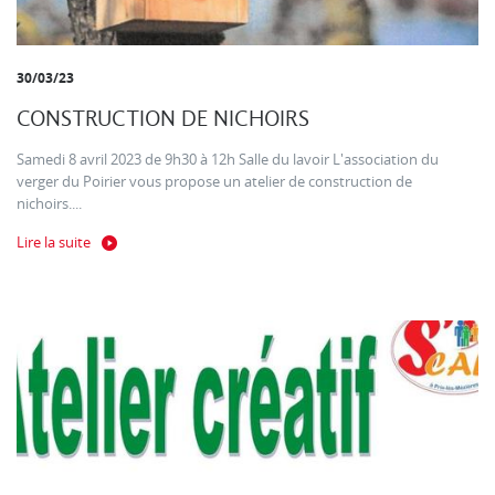
30/03/23
CONSTRUCTION DE NICHOIRS
Samedi 8 avril 2023 de 9h30 à 12h Salle du lavoir L'association du
verger du Poirier vous propose un atelier de construction de
nichoirs....
Lire la suite