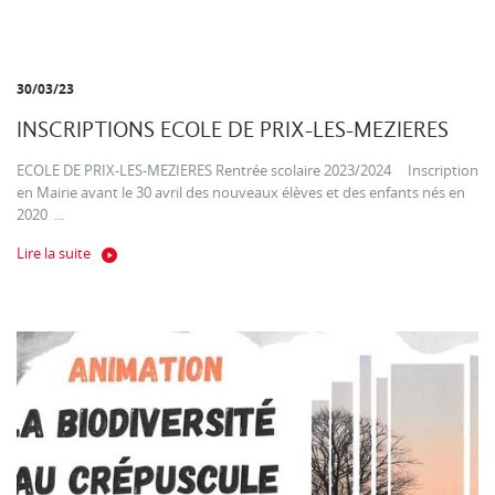
30/03/23
INSCRIPTIONS ECOLE DE PRIX-LES-MEZIERES
ECOLE DE PRIX-LES-MEZIERES Rentrée scolaire 2023/2024 Inscription
en Mairie avant le 30 avril des nouveaux élèves et des enfants nés en
2020 ...
Lire la suite