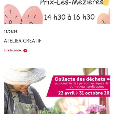
15/04/24
ATELIER CREATIF
Lire la suite