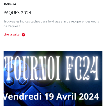
15/03/24
PAQUES 2024
Trouvez les indices cachés dans le village afin de récupérer des oeufs
de Pâques !
Lire la suite