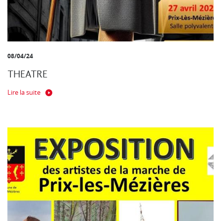
08/04/24
THEATRE
Lire la suite