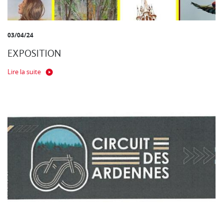
03/04/24
EXPOSITION
Lire la suite