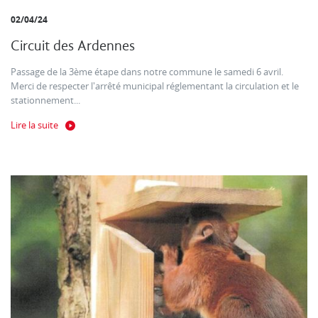
02/04/24
Circuit des Ardennes
Passage de la 3ème étape dans notre commune le samedi 6 avril.
Merci de respecter l'arrêté municipal réglementant la circulation et le
stationnement...
Lire la suite