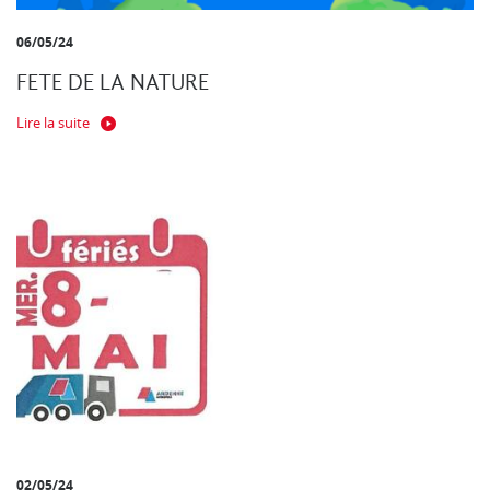
06/05/24
FETE DE LA NATURE
Lire la suite
02/05/24