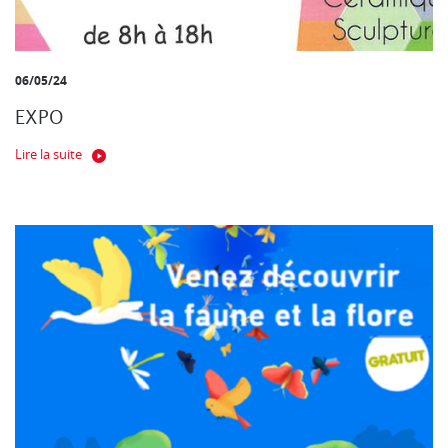
06/05/24
EXPO
Lire la suite