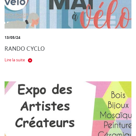
13/05/24
RANDO CYCLO
Lire la suite