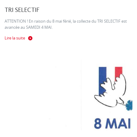
TRI SELECTIF
ATTENTION ! En raison du 8 mai férié, la collecte du TRI SELECTIF est
avancée au SAMEDI 4 MAI.
Lire la suite