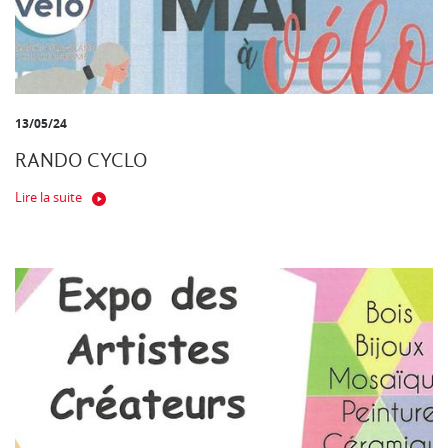
13/05/24
RANDO CYCLO
Lire la suite