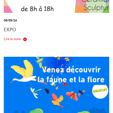
06/05/24
EXPO
Lire la suite