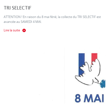
TRI SELECTIF
ATTENTION ! En raison du 8 mai férié, la collecte du TRI SELECTIF est
avancée au SAMEDI 4 MAI.
Lire la suite