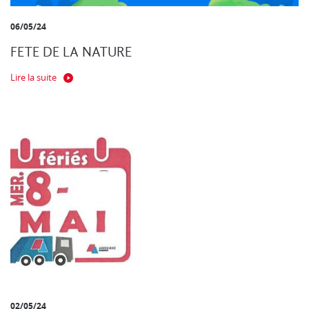
06/05/24
FETE DE LA NATURE
Lire la suite
02/05/24