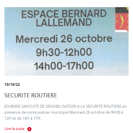
10/10/22
SECURITE ROUTIERE
JOURNEE GRATUITE DE SENSIBILISATION A LA SECURITE ROUTIERE en
présence de notre policier municipal Mercredi 26 octobre de 9H30 à
12H et de 14H à 17H...
Lire la suite