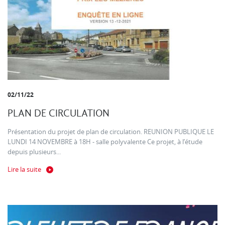
02/11/22
PLAN DE CIRCULATION
Présentation du projet de plan de circulation. REUNION PUBLIQUE LE
LUNDI 14 NOVEMBRE à 18H - salle polyvalente Ce projet, à l’étude
depuis plusieurs...
Lire la suite