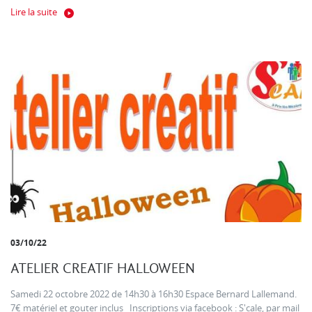
Lire la suite
03/10/22
ATELIER CREATIF HALLOWEEN
Samedi 22 octobre 2022 de 14h30 à 16h30 Espace Bernard Lallemand.
7€ matériel et gouter inclus Inscriptions via facebook : S'cale, par mail