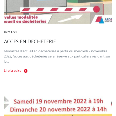
02/11/22
ACCES EN DECHETERIE
Modalités d’accueil en déchèteries A partir du mercredi 2 novembre
2022, l’accès aux déchèteries sera réservé aux particuliers résidant sur
le...
Lire la suite