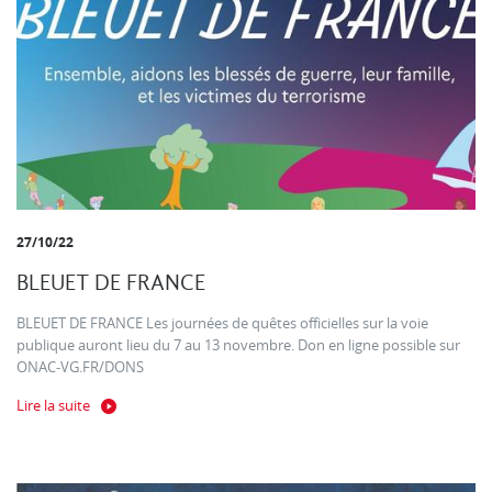
27/10/22
BLEUET DE FRANCE
BLEUET DE FRANCE Les journées de quêtes officielles sur la voie
publique auront lieu du 7 au 13 novembre. Don en ligne possible sur
ONAC-VG.FR/DONS
Lire la suite