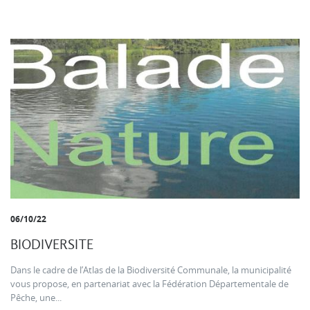
06/10/22
BIODIVERSITE
Dans le cadre de l’Atlas de la Biodiversité Communale, la municipalité
vous propose, en partenariat avec la Fédération Départementale de
Pêche, une...