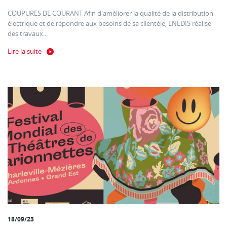
COUPURES DE COURANT Afin d'améliorer la qualité de la distribution
électrique et de répondre aux besoins de sa clientèle, ENEDIS réalise
des travaux...
Lire la suite
18/09/23