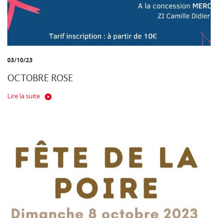
03/10/23
OCTOBRE ROSE
Lire la suite