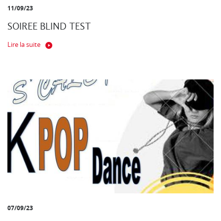
11/09/23
SOIREE BLIND TEST
Lire la suite
07/09/23