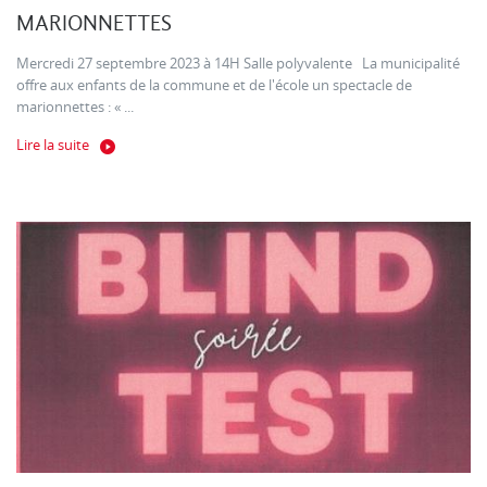
MARIONNETTES
Mercredi 27 septembre 2023 à 14H Salle polyvalente La municipalité
offre aux enfants de la commune et de l'école un spectacle de
marionnettes : « ...
Lire la suite