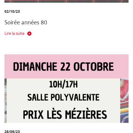
02/10/23
Soirée années 80
Lire la suite
28/09/23