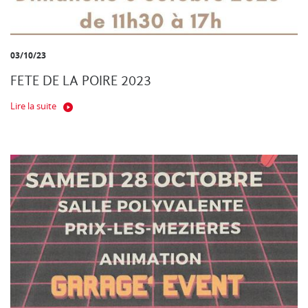
03/10/23
FETE DE LA POIRE 2023
Lire la suite