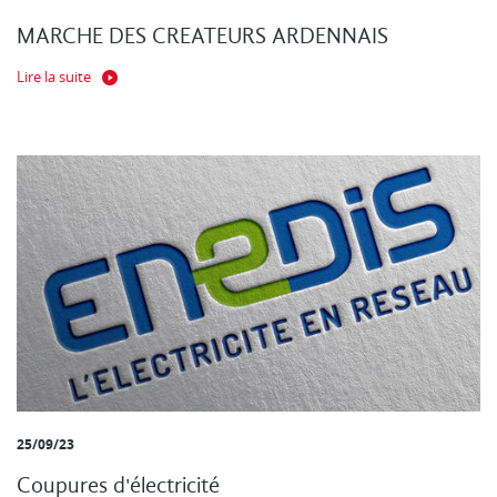
MARCHE DES CREATEURS ARDENNAIS
Lire la suite
25/09/23
Coupures d'électricité