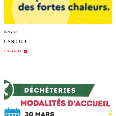
02/07/26
CANICULE
Lire la suite