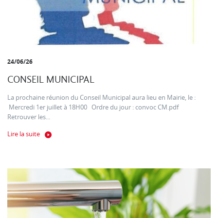
24/06/26
CONSEIL MUNICIPAL
La prochaine réunion du Conseil Municipal aura lieu en Mairie, le :
Mercredi 1er juillet à 18H00 Ordre du jour : convoc CM.pdf
Retrouver les...
Lire la suite