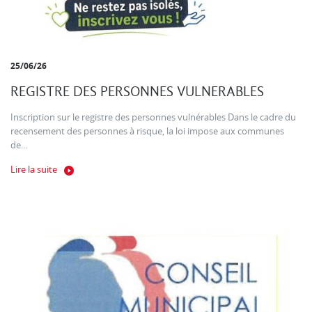
25/06/26
REGISTRE DES PERSONNES VULNERABLES
Inscription sur le registre des personnes vulnérables Dans le cadre du
recensement des personnes à risque, la loi impose aux communes
de...
Lire la suite