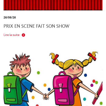
26/06/26
PRIX EN SCENE FAIT SON SHOW
Lire la suite