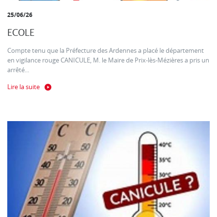
25/06/26
ECOLE
Compte tenu que la Préfecture des Ardennes a placé le département
en vigilance rouge CANICULE, M. le Maire de Prix-lès-Mézières a pris un
arrêté...
Lire la suite