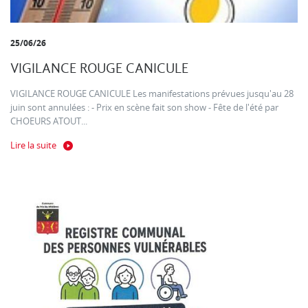
25/06/26
VIGILANCE ROUGE CANICULE
VIGILANCE ROUGE CANICULE Les manifestations prévues jusqu'au 28
juin sont annulées : - Prix en scène fait son show - Fête de l'été par
CHOEURS ATOUT...
Lire la suite