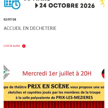
02/07/26
ACCUEIL EN DECHETERIE
Lire la suite