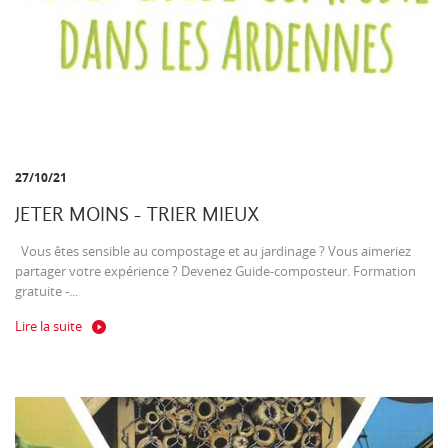
27/10/21
JETER MOINS - TRIER MIEUX
Vous êtes sensible au compostage et au jardinage ? Vous aimeriez
partager votre expérience ? Devenez Guide-composteur. Formation
gratuite -...
Lire la suite