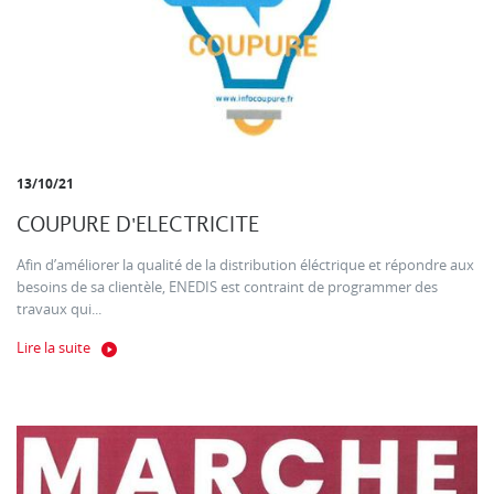
13/10/21
COUPURE D'ELECTRICITE
Afin d’améliorer la qualité de la distribution éléctrique et répondre aux
besoins de sa clientèle, ENEDIS est contraint de programmer des
travaux qui...
Lire la suite