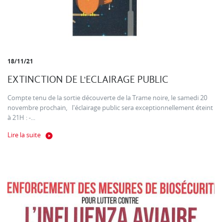
18/11/21
EXTINCTION DE L'ECLAIRAGE PUBLIC
Compte tenu de la sortie découverte de la Trame noire, le samedi 20
novembre prochain, l'éclairage public sera exceptionnellement éteint
à 21H : -...
Lire la suite