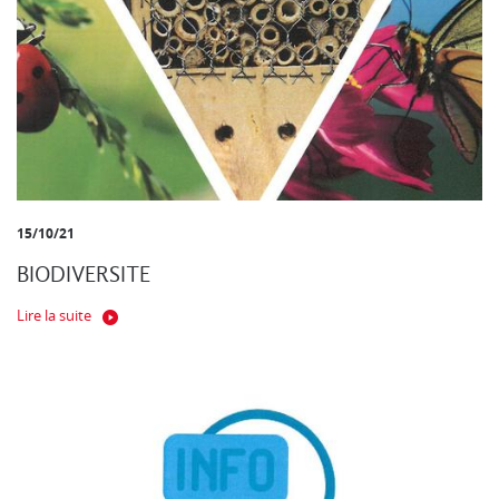
15/10/21
BIODIVERSITE
Lire la suite