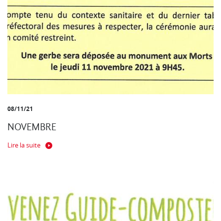
08/11/21
NOVEMBRE
Lire la suite