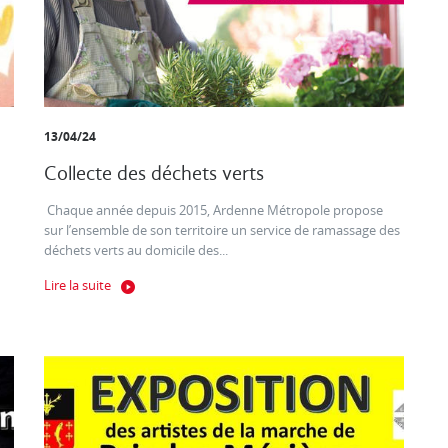
13/04/24
Collecte des déchets verts
Chaque année depuis 2015, Ardenne Métropole propose
sur l’ensemble de son territoire un service de ramassage des
déchets verts au domicile des...
Lire la suite