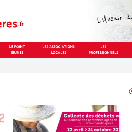
LE POINT
LES ASSOCIATIONS
LES
JEUNES
LOCALES
PROFESSIONNELS