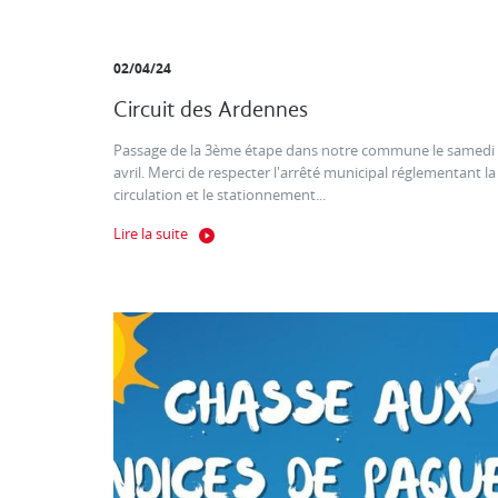
02/04/24
Circuit des Ardennes
Passage de la 3ème étape dans notre commune le samedi
avril. Merci de respecter l'arrêté municipal réglementant la
circulation et le stationnement...
Lire la suite