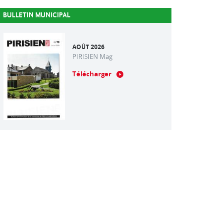
BULLETIN MUNICIPAL
AOÛT 2026
PIRISIEN Mag
Télécharger