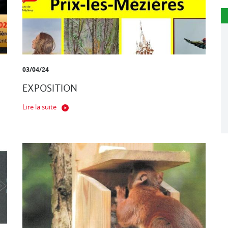
03/04/24
EXPOSITION
Lire la suite