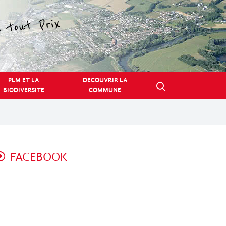
PLM ET LA
DECOUVRIR LA
BIODIVERSITE
COMMUNE
FACEBOOK