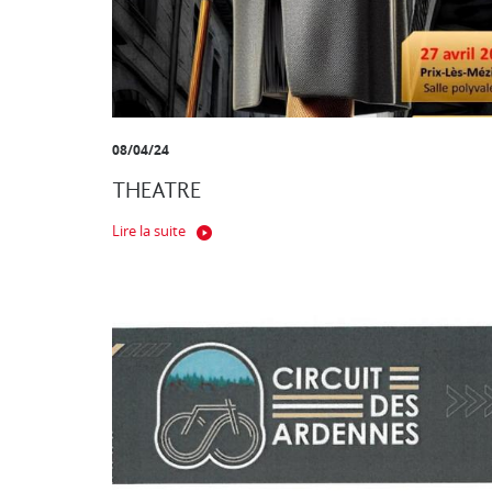
08/04/24
THEATRE
Lire la suite