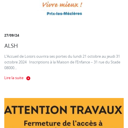
27/09/24
ALSH
L’Accueil de Loisirs ouvrira ses portes du lundi 21 octobre au jeudi 31
octobre 2024 Inscriptions à la Maison de l’Enfance – 31 rue du Stade
08000...
Lire la suite