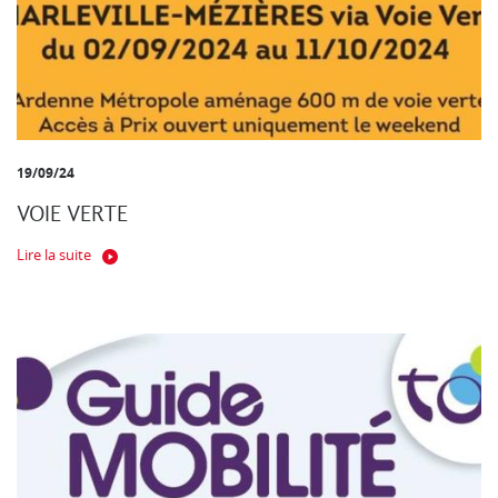
19/09/24
VOIE VERTE
Lire la suite