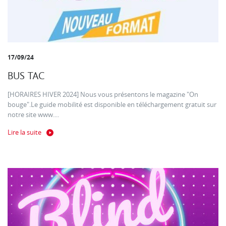
17/09/24
BUS TAC
[HORAIRES HIVER 2024] Nous vous présentons le magazine "On
bouge".Le guide mobilité est disponible en téléchargement gratuit sur
notre site www....
Lire la suite