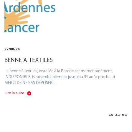
27/08/24
BENNE A TEXTILES
La benne à textiles, installée à la Poterie est momentanément
INDISPONIBLE. (vraisemblablement jusqu'au 31 août prochain)
MERCI DE NE PAS DEPOSER...
Lire la suite