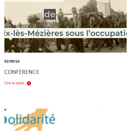
02/09/24
CONFERENCE
Lire la suite