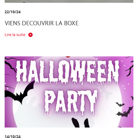
22/10/24
VIENS DECOUVRIR LA BOXE
Lire la suite
14/10/24