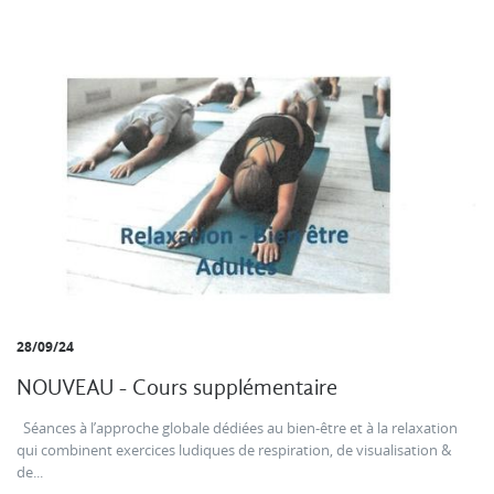
28/09/24
NOUVEAU - Cours supplémentaire
Séances à l’approche globale dédiées au bien-être et à la relaxation
qui combinent exercices ludiques de respiration, de visualisation &
de...