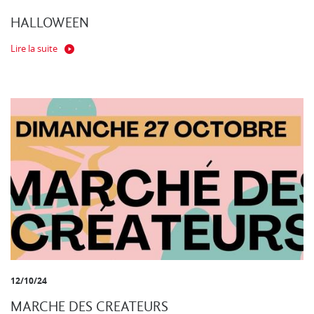
HALLOWEEN
Lire la suite
12/10/24
MARCHE DES CREATEURS