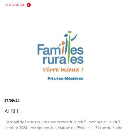
Lire la suite
27/09/24
ALSH
L’Accueil de Loisirs ouvrira ses portes du lundi 21 octobre au jeudi 31
octobre 2024 Inscriptions à la Maison de l’Enfance – 31 rue du Stade