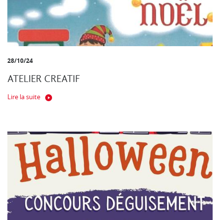
28/10/24
ATELIER CREATIF
Lire la suite