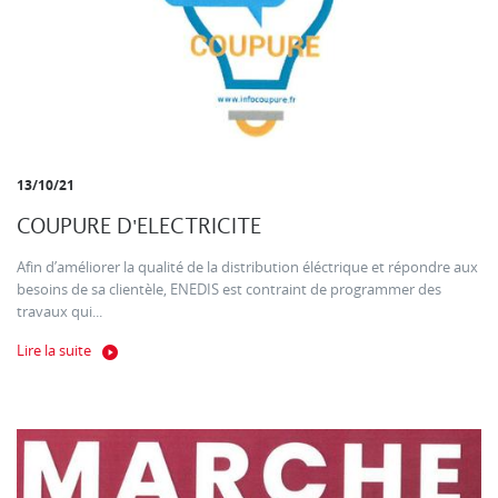
13/10/21
COUPURE D'ELECTRICITE
Afin d’améliorer la qualité de la distribution éléctrique et répondre aux
besoins de sa clientèle, ENEDIS est contraint de programmer des
travaux qui...
Lire la suite