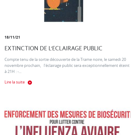
18/11/21
EXTINCTION DE L'ECLAIRAGE PUBLIC
Compte tenu de la sortie découverte de la Trame noire, le samedi 20
novembre prochain, l'éclairage public sera exceptionnellement éteint
à 21H : -...
Lire la suite