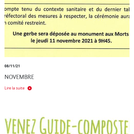
08/11/21
NOVEMBRE
Lire la suite