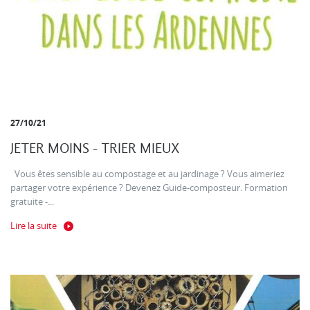
27/10/21
JETER MOINS - TRIER MIEUX
Vous êtes sensible au compostage et au jardinage ? Vous aimeriez
partager votre expérience ? Devenez Guide-composteur. Formation
gratuite -...
Lire la suite