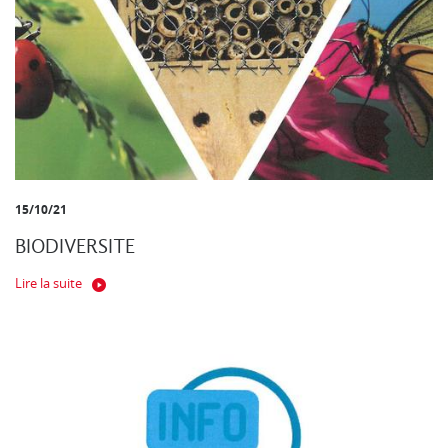
15/10/21
BIODIVERSITE
Lire la suite