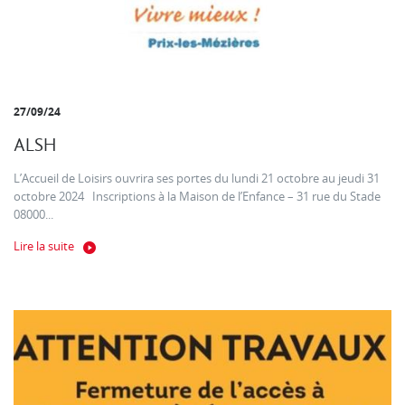
27/09/24
ALSH
L’Accueil de Loisirs ouvrira ses portes du lundi 21 octobre au jeudi 31
octobre 2024 Inscriptions à la Maison de l’Enfance – 31 rue du Stade
08000...
Lire la suite