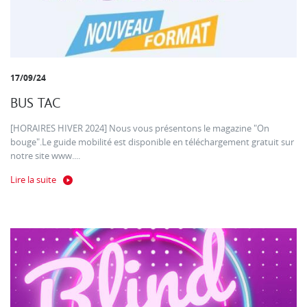
17/09/24
BUS TAC
[HORAIRES HIVER 2024] Nous vous présentons le magazine "On
bouge".Le guide mobilité est disponible en téléchargement gratuit sur
notre site www....
Lire la suite