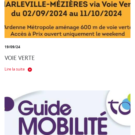
19/09/24
VOIE VERTE
Lire la suite