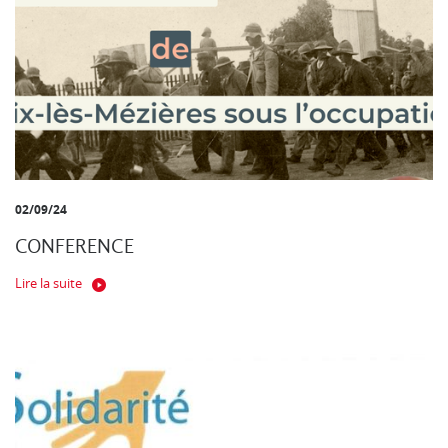
02/09/24
CONFERENCE
Lire la suite