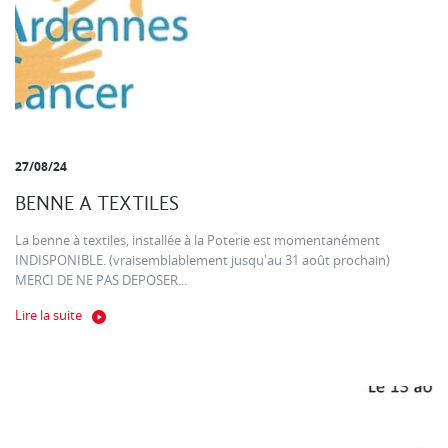
27/08/24
BENNE A TEXTILES
La benne à textiles, installée à la Poterie est momentanément
INDISPONIBLE. (vraisemblablement jusqu'au 31 août prochain)
MERCI DE NE PAS DEPOSER...
Lire la suite