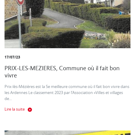
17/07/23
PRIX-LES-MEZIERES, Commune où il fait bon
vivre
Prix-lès-Mézières est la 5e meilleure commune où il fait bon vivre dans
les Ardennes Le classement 2023 par l’Association «Villes et villages
de...
Lire la suite