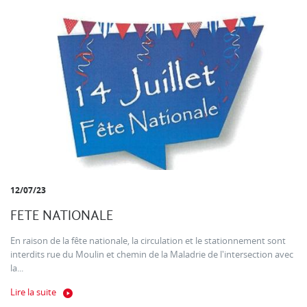
12/07/23
FETE NATIONALE
En raison de la fête nationale, la circulation et le stationnement sont
interdits rue du Moulin et chemin de la Maladrie de l'intersection avec
la...
Lire la suite