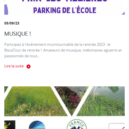
05/09/23
MUSIQUE !
Participez à l'événement incontournable de la rentrée 2023 : le
BiscaTour de rentrée ! Amateurs de musique, mélomanes aguerris et
passionnés de tous...
Lire la suite