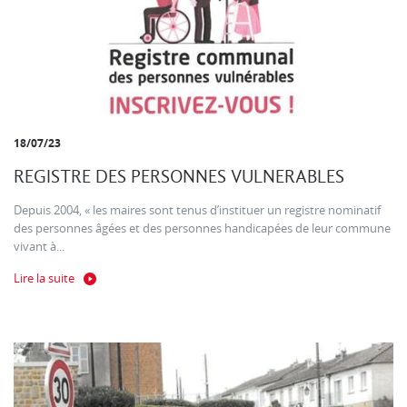
18/07/23
REGISTRE DES PERSONNES VULNERABLES
Depuis 2004, « les maires sont tenus d’instituer un registre nominatif
des personnes âgées et des personnes handicapées de leur commune
vivant à...
Lire la suite