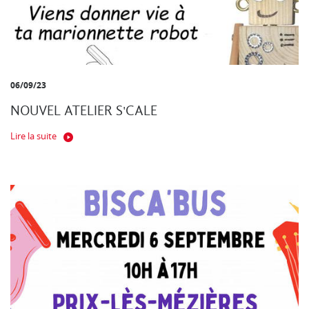
06/09/23
NOUVEL ATELIER S'CALE
Lire la suite