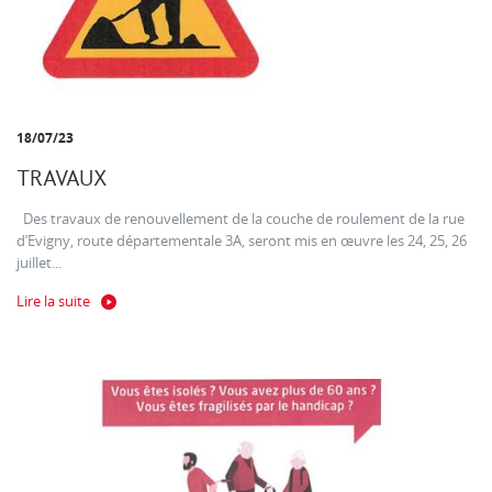
18/07/23
TRAVAUX
Des travaux de renouvellement de la couche de roulement de la rue
d’Evigny, route départementale 3A, seront mis en œuvre les 24, 25, 26
juillet...
Lire la suite