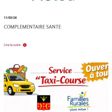
11/05/26
COMPLEMENTAIRE SANTE
Lire la suite