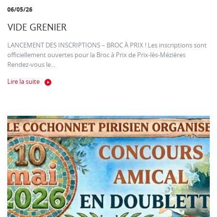
06/05/26
VIDE GRENIER
LANCEMENT DES INSCRIPTIONS – BROC À PRIX ! Les inscriptions sont
officiellement ouvertes pour la Broc à Prix de Prix-lès-Mézières
Rendez-vous le...
Lire la suite