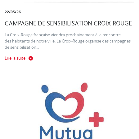
22/05/26
CAMPAGNE DE SENSIBILISATION CROIX ROUGE
La Croix-Rouge française viendra prochainement à la rencontre
des habitants de notre ville. La Croix-Rouge organise des campagnes
de sensibilisation...
Lire la suite