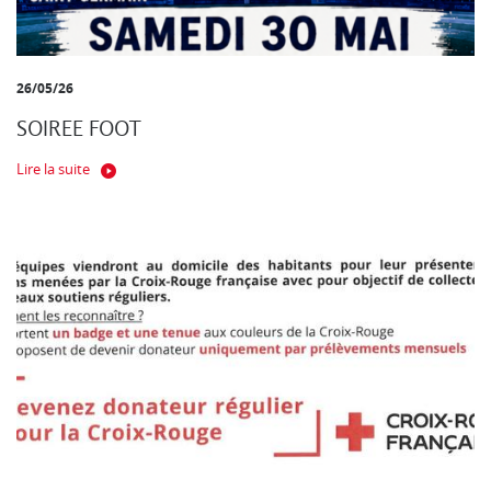
26/05/26
SOIREE FOOT
Lire la suite