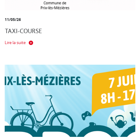
11/05/26
TAXI-COURSE
Lire la suite