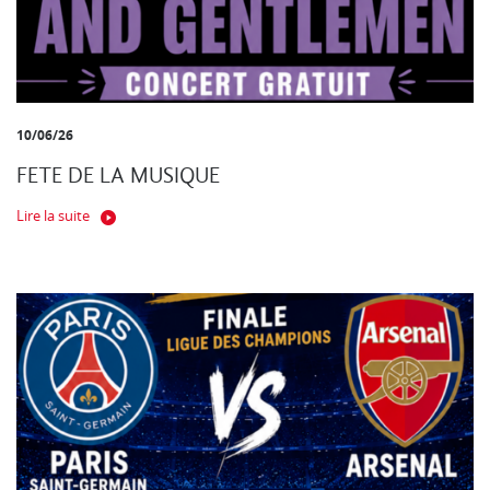
10/06/26
FETE DE LA MUSIQUE
Lire la suite