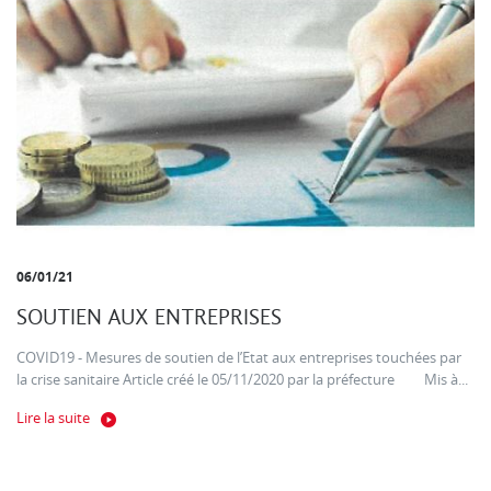
06/01/21
SOUTIEN AUX ENTREPRISES
COVID19 - Mesures de soutien de l’Etat aux entreprises touchées par
la crise sanitaire Article créé le 05/11/2020 par la préfecture Mis à...
Lire la suite