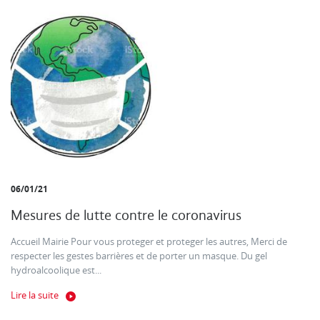
06/01/21
Mesures de lutte contre le coronavirus
Accueil Mairie Pour vous proteger et proteger les autres, Merci de
respecter les gestes barrières et de porter un masque. Du gel
hydroalcoolique est...
Lire la suite