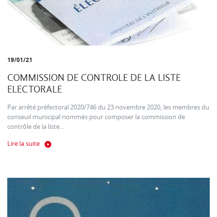
19/01/21
COMMISSION DE CONTROLE DE LA LISTE
ELECTORALE
Par arrêté préfectoral 2020/746 du 23 novembre 2020, les membres du
conseuil municipal nommés pour composer la commission de
contrôle de la liste...
Lire la suite