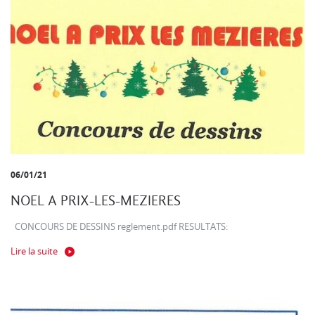
06/01/21
NOEL A PRIX-LES-MEZIERES
CONCOURS DE DESSINS reglement.pdf RESULTATS:
Lire la suite