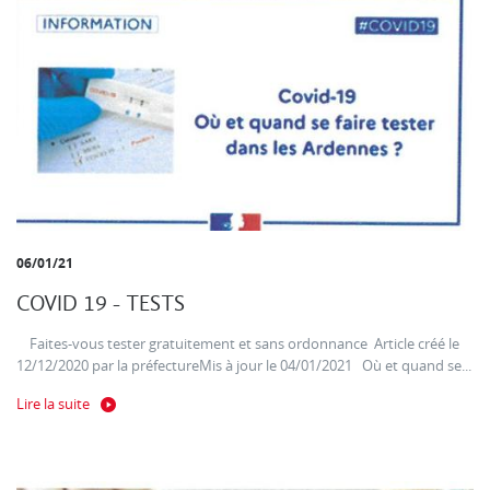
06/01/21
COVID 19 - TESTS
Faites-vous tester gratuitement et sans ordonnance Article créé le
12/12/2020 par la préfectureMis à jour le 04/01/2021 Où et quand se...
Lire la suite