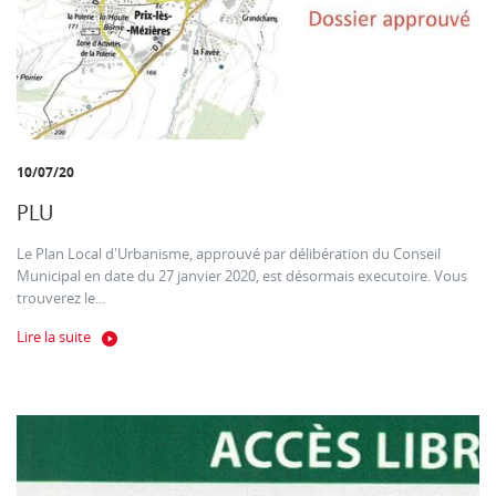
10/07/20
PLU
Le Plan Local d'Urbanisme, approuvé par délibération du Conseil
Municipal en date du 27 janvier 2020, est désormais executoire. Vous
trouverez le...
Lire la suite