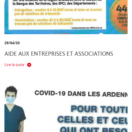
29/04/20
AIDE AUX ENTREPRISES ET ASSOCIATIONS
Lire la suite