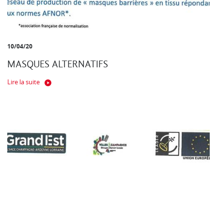
10/04/20
MASQUES ALTERNATIFS
Lire la suite