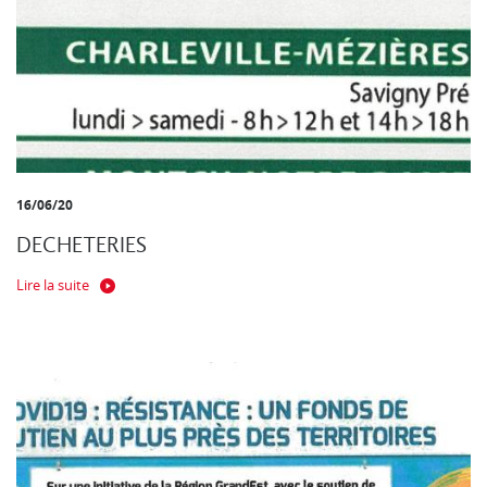
16/06/20
DECHETERIES
Lire la suite