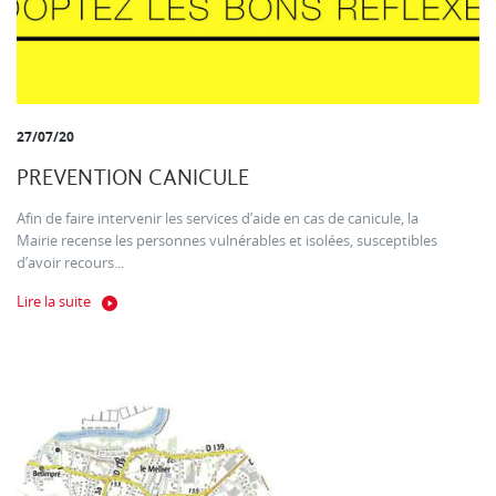
27/07/20
PREVENTION CANICULE
Afin de faire intervenir les services d’aide en cas de canicule, la
Mairie recense les personnes vulnérables et isolées, susceptibles
d’avoir recours...
Lire la suite