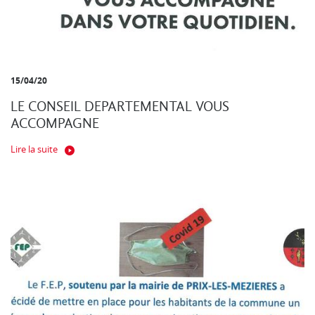
15/04/20
LE CONSEIL DEPARTEMENTAL VOUS
ACCOMPAGNE
Lire la suite