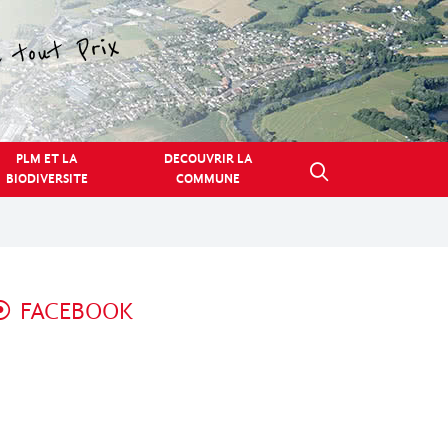
PLM ET LA
DECOUVRIR LA
BIODIVERSITE
COMMUNE
FACEBOOK