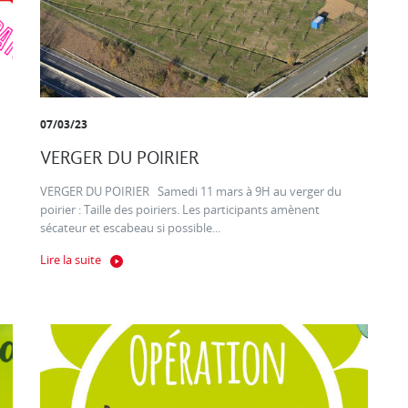
07/03/23
VERGER DU POIRIER
VERGER DU POIRIER Samedi 11 mars à 9H au verger du
poirier : Taille des poiriers. Les participants amènent
sécateur et escabeau si possible...
Lire la suite