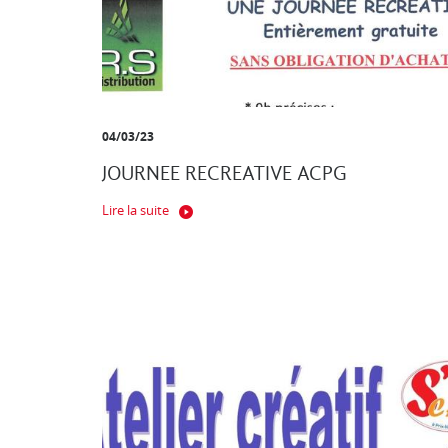
04/03/23
JOURNEE RECREATIVE ACPG
Lire la suite