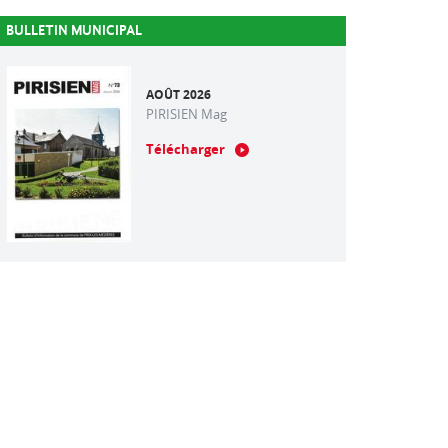
BULLETIN MUNICIPAL
AOÛT 2026
PIRISIEN Mag
Télécharger