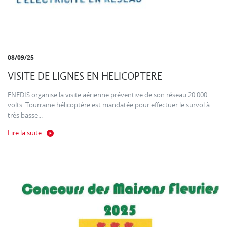
08/09/25
VISITE DE LIGNES EN HELICOPTERE
ENEDIS organise la visite aérienne préventive de son réseau 20 000
volts. Tourraine hélicoptère est mandatée pour effectuer le survol à
très basse...
Lire la suite