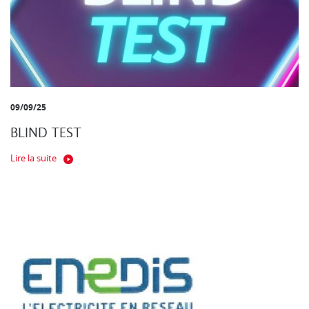
09/09/25
BLIND TEST
Lire la suite