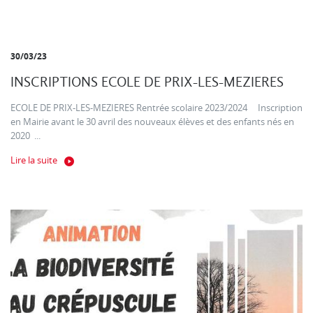
30/03/23
INSCRIPTIONS ECOLE DE PRIX-LES-MEZIERES
ECOLE DE PRIX-LES-MEZIERES Rentrée scolaire 2023/2024 Inscription
en Mairie avant le 30 avril des nouveaux élèves et des enfants nés en
2020 ...
Lire la suite