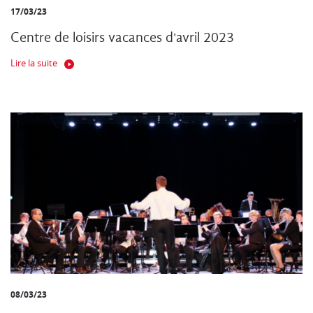
17/03/23
Centre de loisirs vacances d'avril 2023
Lire la suite
08/03/23