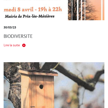
30/03/23
BIODIVERSITE
Lire la suite