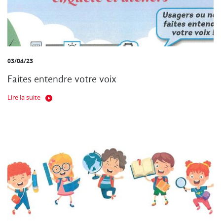
03/04/23
Faites entendre votre voix
Lire la suite