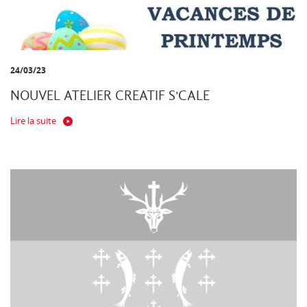
24/03/23
NOUVEL ATELIER CREATIF S'CALE
Lire la suite