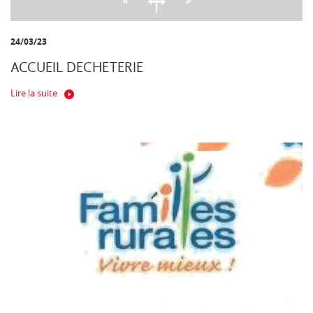
24/03/23
ACCUEIL DECHETERIE
Lire la suite