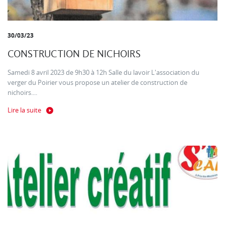
30/03/23
CONSTRUCTION DE NICHOIRS
Samedi 8 avril 2023 de 9h30 à 12h Salle du lavoir L'association du
verger du Poirier vous propose un atelier de construction de
nichoirs....
Lire la suite