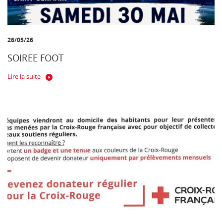
26/05/26
SOIREE FOOT
Lire la suite