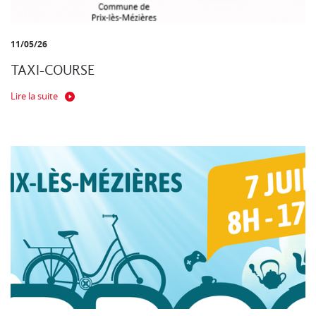
11/05/26
TAXI-COURSE
Lire la suite