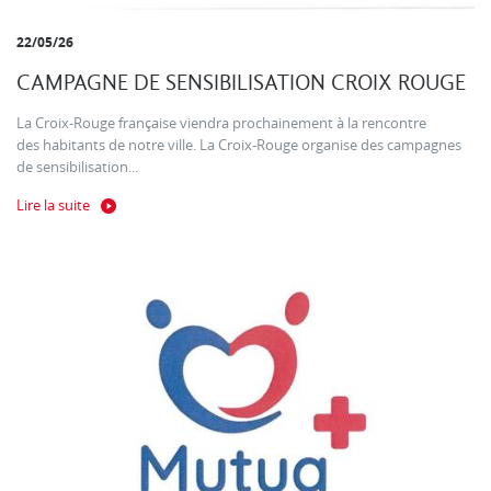
22/05/26
CAMPAGNE DE SENSIBILISATION CROIX ROUGE
La Croix-Rouge française viendra prochainement à la rencontre
des habitants de notre ville. La Croix-Rouge organise des campagnes
de sensibilisation...
Lire la suite