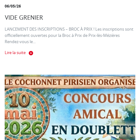
06/05/26
VIDE GRENIER
LANCEMENT DES INSCRIPTIONS – BROC À PRIX ! Les inscriptions sont
officiellement ouvertes pour la Broc à Prix de Prix-lès-Mézières
Rendez-vous le...
Lire la suite