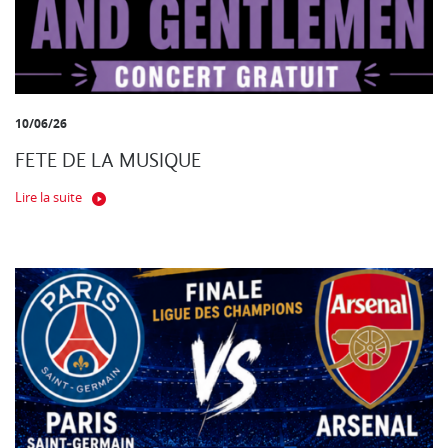
10/06/26
FETE DE LA MUSIQUE
Lire la suite