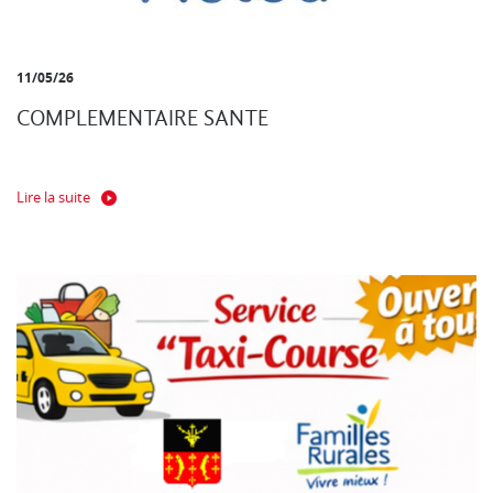
11/05/26
COMPLEMENTAIRE SANTE
Lire la suite