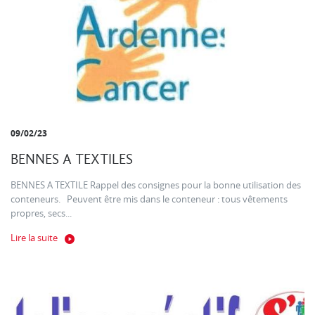
09/02/23
BENNES A TEXTILES
BENNES A TEXTILE Rappel des consignes pour la bonne utilisation des
conteneurs. Peuvent être mis dans le conteneur : tous vêtements
propres, secs...
Lire la suite