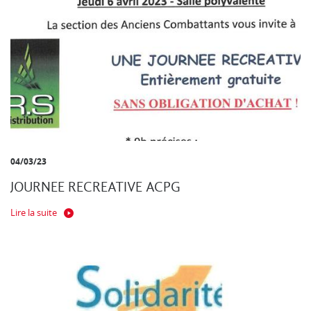
04/03/23
JOURNEE RECREATIVE ACPG
Lire la suite