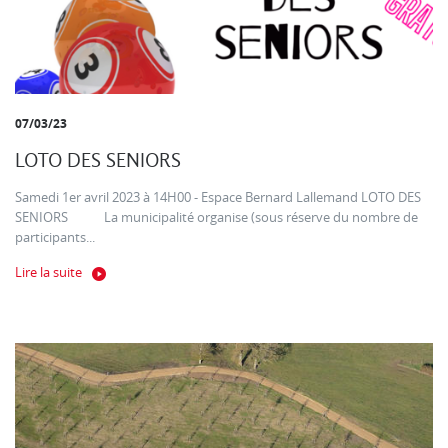
07/03/23
LOTO DES SENIORS
Samedi 1er avril 2023 à 14H00 - Espace Bernard Lallemand LOTO DES
SENIORS La municipalité organise (sous réserve du nombre de
participants...
Lire la suite