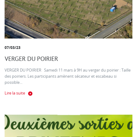
07/03/23
VERGER DU POIRIER
VERGER DU POIRIER Samedi 11 mars à 9H au verger du poirier : Taille
des poiriers. Les participants amènent sécateur et escabeau si
possible...
Lire la suite