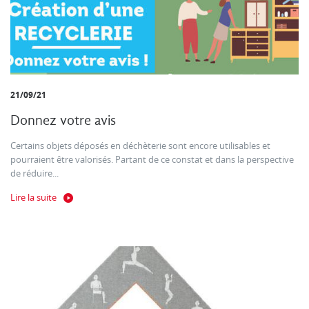
21/09/21
Donnez votre avis
Certains objets déposés en déchèterie sont encore utilisables et
pourraient être valorisés. Partant de ce constat et dans la perspective
de réduire...
Lire la suite