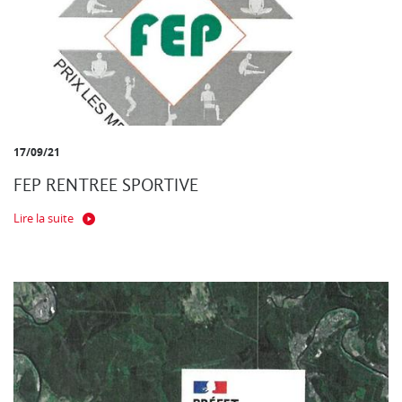
17/09/21
FEP RENTREE SPORTIVE
Lire la suite