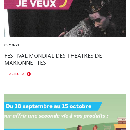
05/10/21
FESTIVAL MONDIAL DES THEATRES DE
MARIONNETTES
Lire la suite