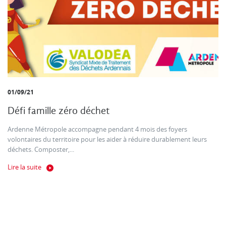
01/09/21
Défi famille zéro déchet
Ardenne Métropole accompagne pendant 4 mois des foyers
volontaires du territoire pour les aider à réduire durablement leurs
déchets. Composter,...
Lire la suite