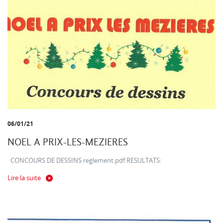
06/01/21
NOEL A PRIX-LES-MEZIERES
CONCOURS DE DESSINS reglement.pdf RESULTATS:
Lire la suite