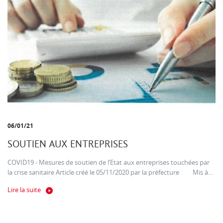
06/01/21
SOUTIEN AUX ENTREPRISES
COVID19 - Mesures de soutien de l’Etat aux entreprises touchées par
la crise sanitaire Article créé le 05/11/2020 par la préfecture Mis à...
Lire la suite