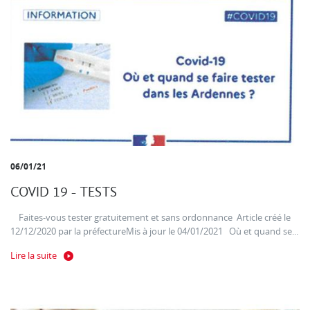
06/01/21
COVID 19 - TESTS
Faites-vous tester gratuitement et sans ordonnance Article créé le
12/12/2020 par la préfectureMis à jour le 04/01/2021 Où et quand se...
Lire la suite