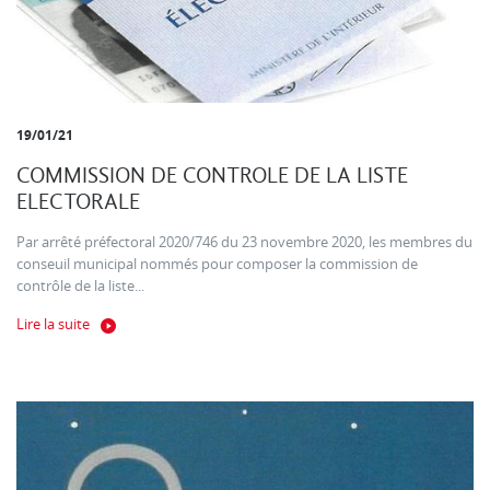
19/01/21
COMMISSION DE CONTROLE DE LA LISTE
ELECTORALE
Par arrêté préfectoral 2020/746 du 23 novembre 2020, les membres du
conseuil municipal nommés pour composer la commission de
contrôle de la liste...
Lire la suite