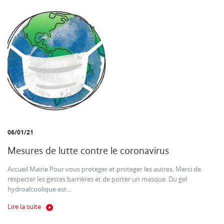
06/01/21
Mesures de lutte contre le coronavirus
Accueil Mairie Pour vous proteger et proteger les autres, Merci de
respecter les gestes barrières et de porter un masque. Du gel
hydroalcoolique est...
Lire la suite